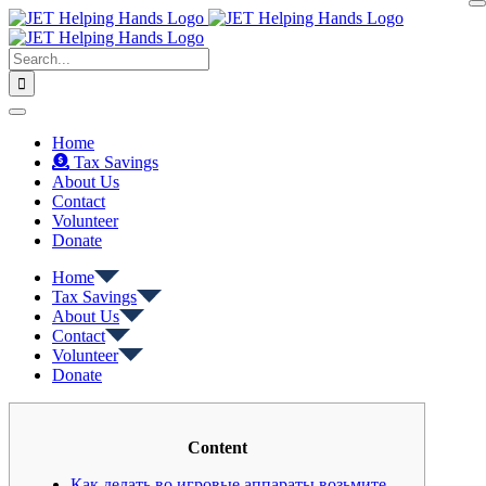
Skip
to
content
Search
for:
Home
Tax Savings
About Us
Contact
Volunteer
Donate
Home
Tax Savings
About Us
Contact
Volunteer
Donate
Content
Как делать во игровые аппараты возьмите