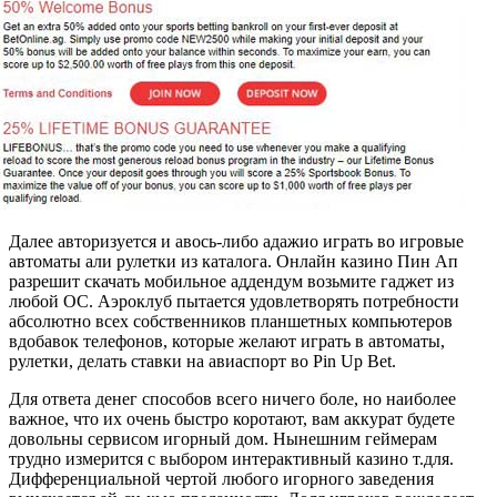
Далее авторизуется и авось-либо адажио играть во игровые
автоматы али рулетки из каталога. Онлайн казино Пин Ап
разрешит скачать мобильное аддендум возьмите гаджет из
любой ОС. Аэроклуб пытается удовлетворять потребности
абсолютно всех собственников планшетных компьютеров
вдобавок телефонов, которые желают играть в автоматы,
рулетки, делать ставки на авиаспорт во Pin Up Bet.
Для ответа денег способов всего ничего боле, но наиболее
важное, что их очень быстро коротают, вам аккурат будете
довольны сервисом игорный дом. Нынешним геймерам
трудно измерится с выбором интерактивный казино т.для.
Дифференциальной чертой любого игорного заведения