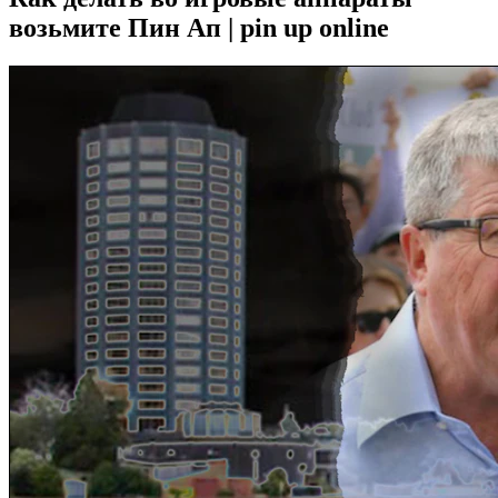
возьмите Пин Ап | pin up online