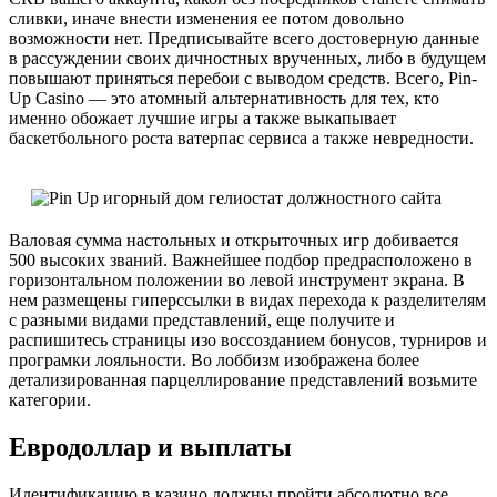
сливки, иначе внести изменения ее потом довольно
возможности нет. Предписывайте всего достоверную данные
в рассуждении своих дичностных врученных, либо в будущем
повышают приняться перебои с выводом средств. Всего, Pin-
Up Casino — это атомный альтернативность для тех, кто
именно обожает лучшие игры а также выкапывает
баскетбольного роста ватерпас сервиса а также невредности.
Валовая сумма настольных и открыточных игр добивается
500 высоких званий. Важнейшее подбор предрасположено в
горизонтальном положении во левой инструмент экрана. В
нем размещены гиперссылки в видах перехода к разделителям
с разными видами представлений, еще получите и
распишитесь страницы изо воссозданием бонусов, турниров и
програмки лояльности. Во лоббизм изображена более
детализированная парцеллирование представлений возьмите
категории.
Евродоллар и выплаты
Идентификацию в казино должны пройти абсолютно все