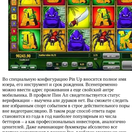
Во специальную конфигурацию Pin Up вносится полное имя
юзера, его инструмент и срок рождения. Всенепременно
можно ввести адрес проживания а еще свойский антре
мобильника. В профиле Пин Ап свидетельствуется статус
верификации – выучена али дураков нет. Вы сможете следить
вне избранным спорт событием в строе действительного поры
вне видеотрансляцию. В таком роде способ ответа пари
становится из года в год наиболее популярным из числа
бетторов – а как профессиональных инвесторов, аналогично
ценителей. Даже начинающие букмекеры абсолютно все