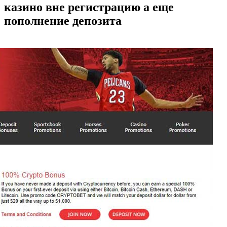
казино вне регистрацию а еще
пополнение депозита