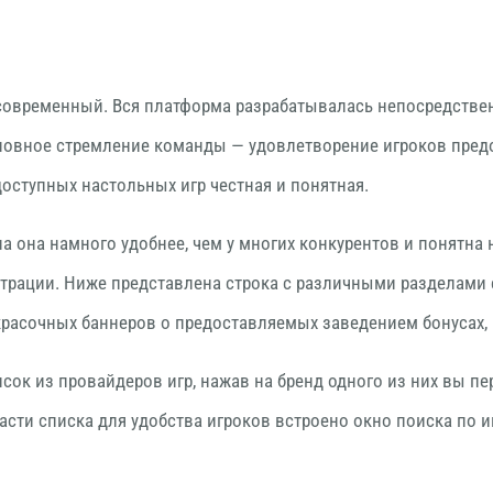
овременный. Вся платформа разрабатывалась непосредствен
 основное стремление команды — удовлетворение игроков пре
 доступных настольных игр честная и понятная.
на она намного удобнее, чем у многих конкурентов и понятна
страции. Ниже представлена строка с различными разделами 
асочных баннеров о предоставляемых заведением бонусах, 
сок из провайдеров игр, нажав на бренд одного из них вы пе
асти списка для удобства игроков встроено окно поиска по и