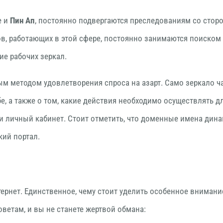
е и
Пин Ап
, постоянно подвергаются преследованиям со стор
ов, работающих в этой сфере, постоянно занимаются поиском
е рабочих зеркал.
ым методом удовлетворения спроса на азарт. Само зеркало ч
, а также о том, какие действия необходимо осуществлять д
 личный кабинет. Стоит отметить, что доменные имена дина
кий портал.
рнет. Единственное, чему стоит уделить особенное внимание
ветам, и вы не станете жертвой обмана: