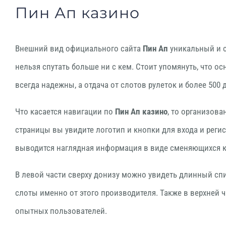
Пин Ап казино
Внешний вид официального сайта
Пин Ап
уникальный и с
нельзя спутать больше ни с кем. Стоит упомянуть, что
всегда надежны, а отдача от слотов рулеток и более 500
Что касается навигации по
Пин Ап казино
, то организова
страницы вы увидите логотип и кнопки для входа и реги
выводится наглядная информация в виде сменяющихся кр
В левой части сверху донизу можно увидеть длинный спи
слоты именно от этого производителя. Также в верхней ч
опытных пользователей.