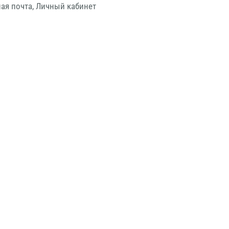
ная почта, Личный кабинет