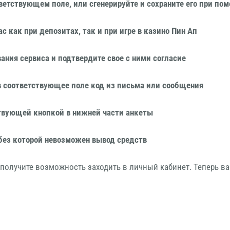
ветствующем поле, или сгенерируйте и сохраните его при п
с как при депозитах, так и при игре в казино Пин Ап
ания сервиса и подтвердите свое с ними согласие
 в соответствующее поле код из письма или сообщения
ствующей кнопкой в нижней части анкеты
без которой невозможен вывод средств
олучите возможность заходить в личный кабинет. Теперь ва