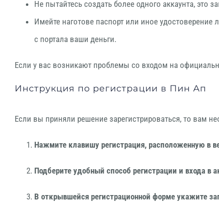
Не пытайтесь создать более одного аккаунта, это
Имейте наготове паспорт или иное удостоверение л
с портала ваши деньги.
Если у вас возникают проблемы со входом на официальны
Инструкция по регистрации в Пин Ап
Если вы приняли решение зарегистрироваться, то вам не
Нажмите клавишу регистрация, расположенную в ве
Подберите удобный способ регистрации и входа в а
В открывшейся регистрационной форме укажите за