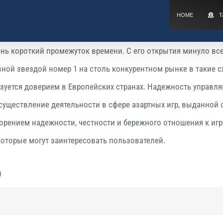
HOME
T
нь короткий промежуток времени. С его открытия минуло всег
вной звездой номер 1 на столь конкурентном рынке в такие 
льзуется доверием в Европейских странах. Надежность управл
осуществление деятельности в сфере азартных игр, выданной
орением надежности, честности и бережного отношения к игр
 которые могут заинтересовать пользователей.
)