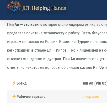
Skip
to
content
Пин Ап — это казино
которое стало лидером рынка за оче
проделала поистине титаническую работу. Стать безусло
игрокам не только из России, Бразилии, Турции но и по
регистрацией в стране ЕС — Кипре — но и лицензией на 
высоких стандартов индустрии.
Пин Ап
является олицетв
ответы на некоторые вопросы об онлайн казино
Pin Up
,
Бренд
Пин Ап (Pin Up
Рабочее зеркало
pin-up.com