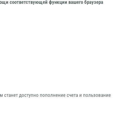
омощи соответствующей функции вашего браузера
м станет доступно пополнение счета и пользование