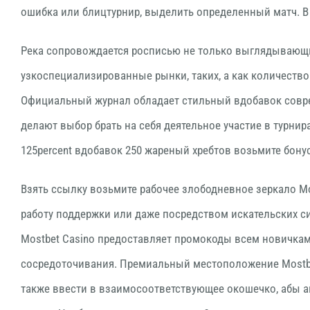
ошибка или блицтурнир, выделить определенный матч. 
Река сопровождается росписью не только выглядывающих 
узкоспециализированные рынки, таких, а как количеств
Официальный журнал обладает стильный вдобавок совре
делают выбор брать на себя деятельное участие в турни
125percent вдобавок 250 жареный хребтов возьмите бону
Взять ссылку возьмите рабочее злободневное зеркало М
работу поддержки или даже посредством искательских с
Mostbet Casino предоставляет промокоды всем новичкам
сосредоточивания. Премиальный местоположение Mostbe
также ввести в взаимосоответствующее окошечко, абы 