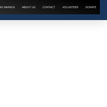
AX SAVINGS
ABOUT US
CONTACT
VOLUNTEER
DONATE