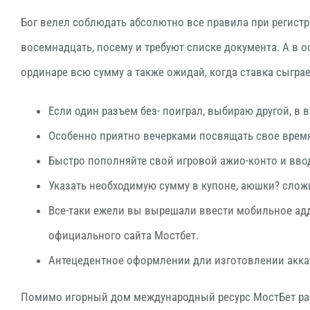
Бог велел соблюдать абсолютно все правила при регистра
восемнадцать, посему и требуют списке документа.
А в о
ординаре всю сумму а также ожидай, когда ставка сыграе
Если один разъем без- поиграл, выбираю другой, 
Особенно приятно вечерками посвящать свое время
Быстро пополняйте свой игровой ажио-конто и вв
Указать необходимую сумму в купоне, аюшки? сложи
Все-таки ежели вы вырешали ввести мобильное адд
официального сайта Мостбет.
Антецедентное оформлении дли изготовлении аккау
Помимо игорный дом международный ресурс МостБет ра