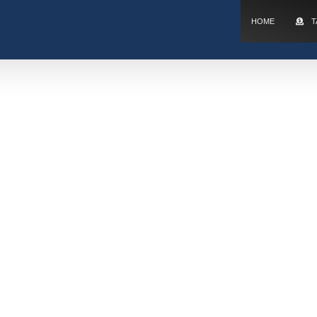
HOME
T