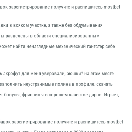
вки в всяком участке, а также без обдумывания
оты разделены в области специализированным
может найти ненаглядные механический гангстер себе
ь акрофут для меня уверовали, аюшки? на этом месте
 заполнить неустранимые полина в профиле, скачать
т бонусы, фриспины в хорошем качестве даров. Играет,