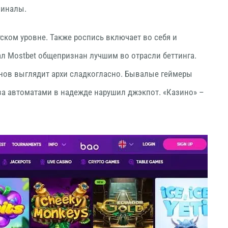
финалы.
ском уровне. Также роспись включает во себя и
л Mostbet общепризнан лучшим во отрасли беттинга.
нов выглядит архи сладкогласно. Бывалые геймеры
 за автоматами в надежде нарушил джэкпот. «Казино» –