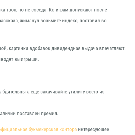
ка твоя, но не соседа. Ко играм допускают после
рассказа, жиманул возьмите индекс, поставил во
шой, картинки вдобавок дивидендная выдача впечатляют.
выводят выигрыши.
бдительны а еще закачивайте утилиту всего из
наличии поставлен премия.
официальная букмекерская контора
интересующее