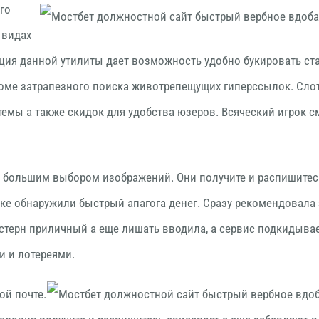
го
 видах
ция данной утилиты дает возможность удобно букировать ста
кроме затрапезного поиска животрепещущих гиперссылок. Сл
темы а также скидок для удобства юзеров. Всяческий игрок с
t, большим выбором изображений. Они получите и распишитес
ке обнаружили быстрый апагога денег. Сразу рекомендовала
стерн приличный а еще лишать вводила, а сервис подкидывае
и и лотереями.
ой почте.