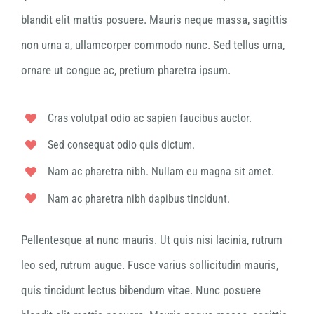
blandit elit mattis posuere. Mauris neque massa, sagittis
non urna a, ullamcorper commodo nunc. Sed tellus urna,
ornare ut congue ac, pretium pharetra ipsum.
Cras volutpat odio ac sapien faucibus auctor.
Sed consequat odio quis dictum.
Nam ac pharetra nibh. Nullam eu magna sit amet.
Nam ac pharetra nibh dapibus tincidunt.
Pellentesque at nunc mauris. Ut quis nisi lacinia, rutrum
leo sed, rutrum augue. Fusce varius sollicitudin mauris,
quis tincidunt lectus bibendum vitae. Nunc posuere