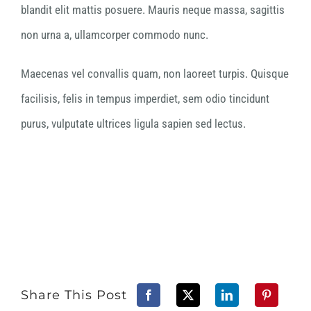
blandit elit mattis posuere. Mauris neque massa, sagittis
non urna a, ullamcorper commodo nunc.
Maecenas vel convallis quam, non laoreet turpis. Quisque
facilisis, felis in tempus imperdiet, sem odio tincidunt
purus, vulputate ultrices ligula sapien sed lectus.
Share This Post