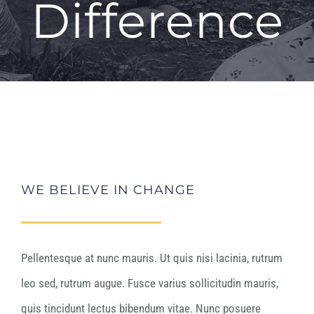
Difference
WE BELIEVE IN CHANGE
Pellentesque at nunc mauris. Ut quis nisi lacinia, rutrum
leo sed, rutrum augue. Fusce varius sollicitudin mauris,
quis tincidunt lectus bibendum vitae. Nunc posuere