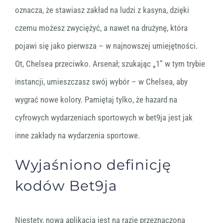
oznacza, że ​​stawiasz zakład na ludzi z kasyna, dzięki
czemu możesz zwyciężyć, a nawet na drużynę, która
pojawi się jako pierwsza – w najnowszej umiejętności.
Ot, Chelsea przeciwko. Arsenał; szukając „1” w tym trybie
instancji, umieszczasz swój wybór – w Chelsea, aby
wygrać nowe kolory. Pamiętaj tylko, że hazard na
cyfrowych wydarzeniach sportowych w bet9ja jest jak
inne zakłady na wydarzenia sportowe.
Wyjaśniono definicję
kodów Bet9ja
Niestety, nowa aplikacja jest na razie przeznaczona