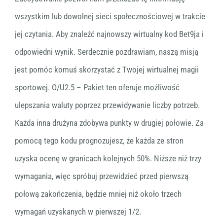
wszystkim lub dowolnej sieci społecznościowej w trakcie
jej czytania. Aby znaleźć najnowszy wirtualny kod Bet9ja i
odpowiedni wynik. Serdecznie pozdrawiam, naszą misją
jest pomóc komuś skorzystać z Twojej wirtualnej magii
sportowej. O/U2.5 – Pakiet ten oferuje możliwość
ulepszania waluty poprzez przewidywanie liczby potrzeb.
Każda inna drużyna zdobywa punkty w drugiej połowie. Za
pomocą tego kodu prognozujesz, że każda ze stron
uzyska ocenę w granicach kolejnych 50%. Niższe niż trzy
wymagania, więc spróbuj przewidzieć przed pierwszą
połową zakończenia, będzie mniej niż około trzech
wymagań uzyskanych w pierwszej 1/2.