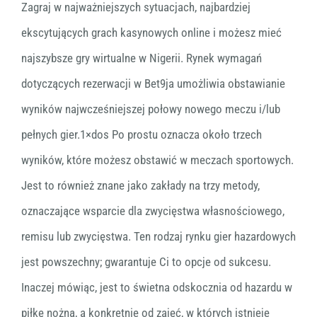
Zagraj w najważniejszych sytuacjach, najbardziej
ekscytujących grach kasynowych online i możesz mieć
najszybsze gry wirtualne w Nigerii. Rynek wymagań
dotyczących rezerwacji w Bet9ja umożliwia obstawianie
wyników najwcześniejszej połowy nowego meczu i/lub
pełnych gier.1×dos Po prostu oznacza około trzech
wyników, które możesz obstawić w meczach sportowych.
Jest to również znane jako zakłady na trzy metody,
oznaczające wsparcie dla zwycięstwa własnościowego,
remisu lub zwycięstwa. Ten rodzaj rynku gier hazardowych
jest powszechny; gwarantuje Ci to opcje od sukcesu.
Inaczej mówiąc, jest to świetna odskocznia od hazardu w
piłkę nożną, a konkretnie od zajęć, w których istnieje