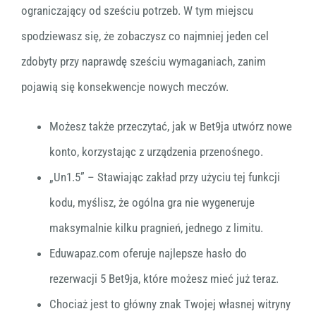
ograniczający od sześciu potrzeb. W tym miejscu
spodziewasz się, że zobaczysz co najmniej jeden cel
zdobyty przy naprawdę sześciu wymaganiach, zanim
pojawią się konsekwencje nowych meczów.
Możesz także przeczytać, jak w Bet9ja utwórz nowe
konto, korzystając z urządzenia przenośnego.
„Un1.5” – Stawiając zakład przy użyciu tej funkcji
kodu, myślisz, że ogólna gra nie wygeneruje
maksymalnie kilku pragnień, jednego z limitu.
Eduwapaz.com oferuje najlepsze hasło do
rezerwacji 5 Bet9ja, które możesz mieć już teraz.
Chociaż jest to główny znak Twojej własnej witryny