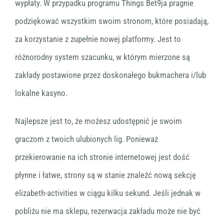
wypłaty. W przypadku programu Things Bet9ja pragnie
podziękować wszystkim swoim stronom, które posiadają,
za korzystanie z zupełnie nowej platformy. Jest to
różnorodny system szacunku, w którym mierzone są
zakłady postawione przez doskonałego bukmachera i/lub
lokalne kasyno.
Najlepsze jest to, że możesz udostępnić je swoim
graczom z twoich ulubionych lig. Ponieważ
przekierowanie na ich stronie internetowej jest dość
płynne i łatwe, strony są w stanie znaleźć nową sekcję
elizabeth-activities w ciągu kilku sekund. Jeśli jednak w
pobliżu nie ma sklepu, rezerwacja zakładu może nie być