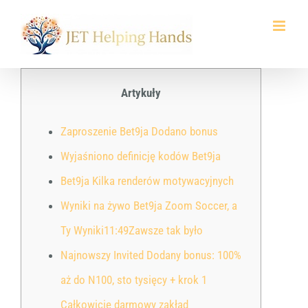
Skip
to
content
Artykuły
Zaproszenie Bet9ja Dodano bonus
Wyjaśniono definicję kodów Bet9ja
Bet9ja Kilka renderów motywacyjnych
Wyniki na żywo Bet9ja Zoom Soccer, a
Ty Wyniki11:49Zawsze tak było
Najnowszy Invited Dodany bonus: 100%
aż do N100, sto tysięcy + krok 1
Całkowicie darmowy zakład