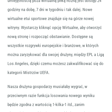
umiejętnością poza wirtualną piłką nożną jest dostęp 24
godziny na dobę, 7 dni w tygodniu i tak dalej. Nowe
wirtualne etui sportowe znajduje się na górze nowej
witryny. Wystarczy kliknąć opcję Wirtualne, aby otworzyć
nową stronę i rozpocząć obstawianie. Dostępne są
wszystkie rozgrywki europejskie i branżowe, w których
można zaryzykować dla swojej drużyny, między EPL a Ligą
Los Angeles, dzięki czemu możesz zakwalifikować się do
kategorii Mistrzów UEFA.
Nasza drużyna gospodarzy musiałaby wygrać, w
przeciwnym razie funkcja losowania nowego wyniku
będzie zgodna z wartością 1-kilka-1 itd., zanim