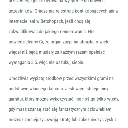
przez Bet9ja jest skierowana wyłącznie do nowych
uczestników. Gracze nie rejestrują kont kopiujących ani w
Internecie, ani w Betshopach, jeśli chcą się
zakwalifikować do jakiego renderowania. Nie
powiedzieliśmy Ci, że organizacje na obrazku o wiele
więcej niż będą musiały za każdym razem spełniać
wymagania 3.5, więc nie oszukuj siebie.
Umożliwia wypłatę środków przed wszystkimi grami na
podstawie własnego kuponu. Jeśli więc istnieje inny
garnitur, który można wykorzystać, nie noś go tylko wtedy,
gdy masz szansę stać się fantastycznym człowiekiem,
możesz zmniejszyć swoją stratę lub zabezpieczyć zysk z