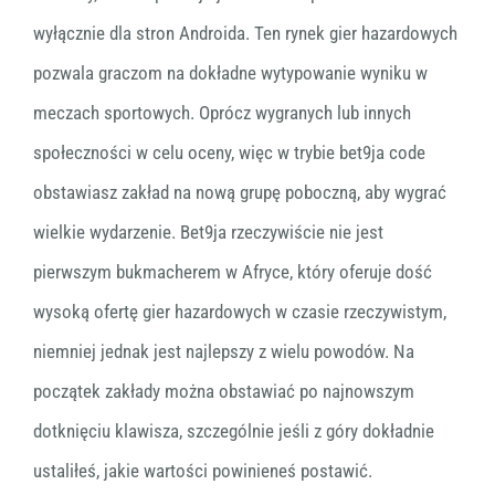
wyłącznie dla stron Androida. Ten rynek gier hazardowych
pozwala graczom na dokładne wytypowanie wyniku w
meczach sportowych. Oprócz wygranych lub innych
społeczności w celu oceny, więc w trybie bet9ja code
obstawiasz zakład na nową grupę poboczną, aby wygrać
wielkie wydarzenie. Bet9ja rzeczywiście nie jest
pierwszym bukmacherem w Afryce, który oferuje dość
wysoką ofertę gier hazardowych w czasie rzeczywistym,
niemniej jednak jest najlepszy z wielu powodów. Na
początek zakłady można obstawiać po najnowszym
dotknięciu klawisza, szczególnie jeśli z góry dokładnie
ustaliłeś, jakie wartości powinieneś postawić.