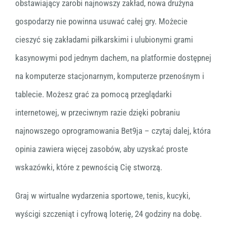
obstawiający zarobi najnowszy zakład, nowa drużyna
gospodarzy nie powinna usuwać całej gry. Możecie
cieszyć się zakładami piłkarskimi i ulubionymi grami
kasynowymi pod jednym dachem, na platformie dostępnej
na komputerze stacjonarnym, komputerze przenośnym i
tablecie. Możesz grać za pomocą przeglądarki
internetowej, w przeciwnym razie dzięki pobraniu
najnowszego oprogramowania Bet9ja – czytaj dalej, która
opinia zawiera więcej zasobów, aby uzyskać proste
wskazówki, które z pewnością Cię stworzą.
Graj w wirtualne wydarzenia sportowe, tenis, kucyki,
wyścigi szczeniąt i cyfrową loterię, 24 godziny na dobę.