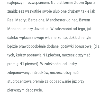
najlepszym rozwiązaniem. Na platformie Zoom Sports
znajdziesz wszystkie swoje ulubione drużyny, takie jak
Real Madryt, Barcelona, ​​Manchester Joined, Bayern
Monachium czy Juventus. W zależności od tego, jak
daleko wpłacisz swoje własne konto, dokładnie tyle
będzie prawdopodobnie dodanej gotówki bonusowej (dla
tych, którzy postawią N1.pięćset, możesz otrzymać
premię N1.pięćset). W zależności od liczby
zdeponowanych środków, możesz otrzymać
stuprocentową premię za dopasowanie już przy
pierwszym depozycie.