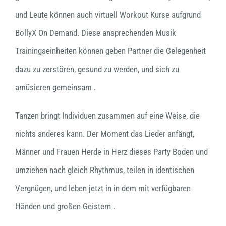
und Leute können auch virtuell Workout Kurse aufgrund
BollyX On Demand. Diese ansprechenden Musik
Trainingseinheiten können geben Partner die Gelegenheit
dazu zu zerstören, gesund zu werden, und sich zu
amüsieren gemeinsam .
Tanzen bringt Individuen zusammen auf eine Weise, die
nichts anderes kann. Der Moment das Lieder anfängt,
Männer und Frauen Herde in Herz dieses Party Boden und
umziehen nach gleich Rhythmus, teilen in identischen
Vergnügen, und leben jetzt in in dem mit verfügbaren
Händen und großen Geistern .