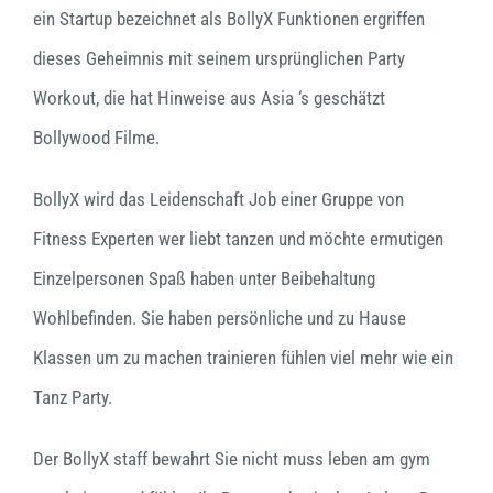
ein Startup bezeichnet als BollyX Funktionen ergriffen
dieses Geheimnis mit seinem ursprünglichen Party
Workout, die hat Hinweise aus Asia ‘s geschätzt
Bollywood Filme.
BollyX wird das Leidenschaft Job einer Gruppe von
Fitness Experten wer liebt tanzen und möchte ermutigen
Einzelpersonen Spaß haben unter Beibehaltung
Wohlbefinden. Sie haben persönliche und zu Hause
Klassen um zu machen trainieren fühlen viel mehr wie ein
Tanz Party.
Der BollyX staff bewahrt Sie nicht muss leben am gym