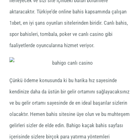
ilerleyecek ve sizi site içindeki bütün bölümlere
aktaracaktır. Türkiye’de online bahis kapsamında çalışan
1xbet, en iyi şans oyunları sitelerinden biridir. Canlı bahis,
spor bahisleri, tombala, poker ve canlı casino gibi
faaliyetlerde oyuncularına hizmet veriyor.
Çünkü ödeme konusunda ki bu harika hız sayesinde
kendinize daha da üstün bir gelir ortamını sağlayacaksınız
ve bu gelir ortamı sayesinde de en ideal başarılar sizlerin
olacaktır. Hemen bahis sitesine üye olun ve bu muhteşem
gelirleri sizler de elde edin. Bahigo kaçak bahis sayfası
içerisinde sizlere birçok para yatırma yöntemleri