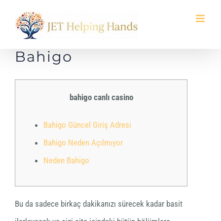
Skip
to
content
Bahigo
bahigo canlı casino
Bahigo Güncel Giriş Adresi
Bahigo Neden Açılmıyor
Neden Bahigo
Bu da sadece birkaç dakikanızı sürecek kadar basit