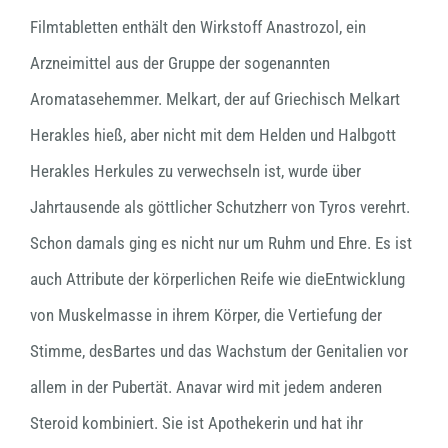
Filmtabletten enthält den Wirkstoff Anastrozol, ein
Arzneimittel aus der Gruppe der sogenannten
Aromatasehemmer. Melkart, der auf Griechisch Melkart
Herakles hieß, aber nicht mit dem Helden und Halbgott
Herakles Herkules zu verwechseln ist, wurde über
Jahrtausende als göttlicher Schutzherr von Tyros verehrt.
Schon damals ging es nicht nur um Ruhm und Ehre. Es ist
auch Attribute der körperlichen Reife wie dieEntwicklung
von Muskelmasse in ihrem Körper, die Vertiefung der
Stimme, desBartes und das Wachstum der Genitalien vor
allem in der Pubertät. Anavar wird mit jedem anderen
Steroid kombiniert. Sie ist Apothekerin und hat ihr