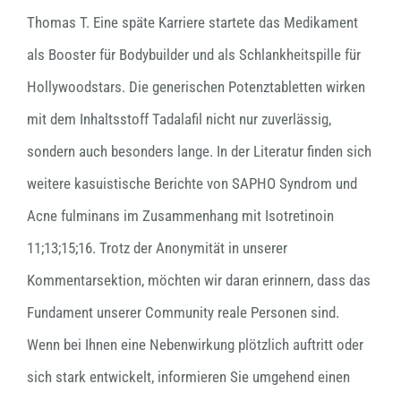
Thomas T. Eine späte Karriere startete das Medikament
als Booster für Bodybuilder und als Schlankheitspille für
Hollywoodstars. Die generischen Potenztabletten wirken
mit dem Inhaltsstoff Tadalafil nicht nur zuverlässig,
sondern auch besonders lange. In der Literatur finden sich
weitere kasuistische Berichte von SAPHO Syndrom und
Acne fulminans im Zusammenhang mit Isotretinoin
11;13;15;16. Trotz der Anonymität in unserer
Kommentarsektion, möchten wir daran erinnern, dass das
Fundament unserer Community reale Personen sind.
Wenn bei Ihnen eine Nebenwirkung plötzlich auftritt oder
sich stark entwickelt, informieren Sie umgehend einen