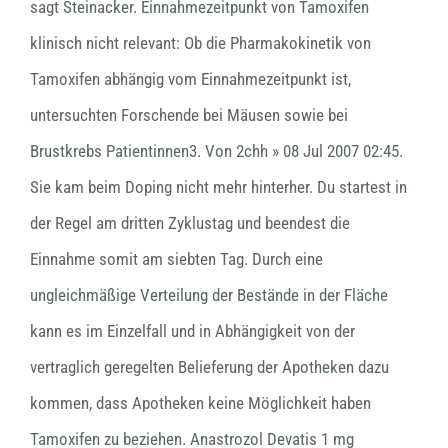
sagt Steinacker. Einnahmezeitpunkt von Tamoxifen
klinisch nicht relevant: Ob die Pharmakokinetik von
Tamoxifen abhängig vom Einnahmezeitpunkt ist,
untersuchten Forschende bei Mäusen sowie bei
Brustkrebs Patientinnen3. Von 2chh » 08 Jul 2007 02:45.
Sie kam beim Doping nicht mehr hinterher. Du startest in
der Regel am dritten Zyklustag und beendest die
Einnahme somit am siebten Tag. Durch eine
ungleichmäßige Verteilung der Bestände in der Fläche
kann es im Einzelfall und in Abhängigkeit von der
vertraglich geregelten Belieferung der Apotheken dazu
kommen, dass Apotheken keine Möglichkeit haben
Tamoxifen zu beziehen. Anastrozol Devatis 1 mg