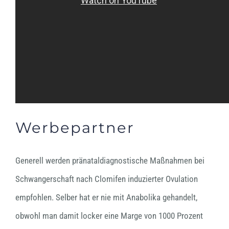
Werbepartner
Generell werden pränataldiagnostische Maßnahmen bei
Schwangerschaft nach Clomifen induzierter Ovulation
empfohlen. Selber hat er nie mit Anabolika gehandelt,
obwohl man damit locker eine Marge von 1000 Prozent