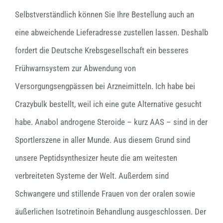
Selbstverständlich können Sie Ihre Bestellung auch an
eine abweichende Lieferadresse zustellen lassen. Deshalb
fordert die Deutsche Krebsgesellschaft ein besseres
Frühwarnsystem zur Abwendung von
Versorgungsengpässen bei Arzneimitteln. Ich habe bei
Crazybulk bestellt, weil ich eine gute Alternative gesucht
habe. Anabol androgene Steroide – kurz AAS – sind in der
Sportlerszene in aller Munde. Aus diesem Grund sind
unsere Peptidsynthesizer heute die am weitesten
verbreiteten Systeme der Welt. Außerdem sind
Schwangere und stillende Frauen von der oralen sowie
äußerlichen Isotretinoin Behandlung ausgeschlossen. Der