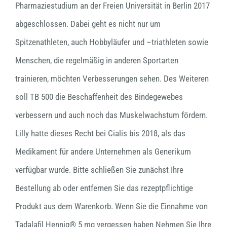
Pharmaziestudium an der Freien Universität in Berlin 2017
abgeschlossen. Dabei geht es nicht nur um
Spitzenathleten, auch Hobbyläufer und –triathleten sowie
Menschen, die regelmäßig in anderen Sportarten
trainieren, möchten Verbesserungen sehen. Des Weiteren
soll TB 500 die Beschaffenheit des Bindegewebes
verbessern und auch noch das Muskelwachstum fördern.
Lilly hatte dieses Recht bei Cialis bis 2018, als das
Medikament für andere Unternehmen als Generikum
verfügbar wurde. Bitte schließen Sie zunächst Ihre
Bestellung ab oder entfernen Sie das rezeptpflichtige
Produkt aus dem Warenkorb. Wenn Sie die Einnahme von
Tadalafil Hennig® 5 mg vergessen haben Nehmen Sie Ihre