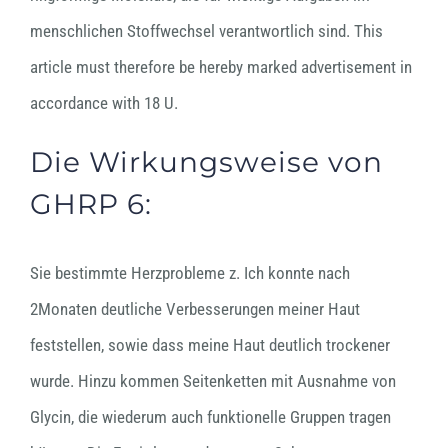
menschlichen Stoffwechsel verantwortlich sind. This
article must therefore be hereby marked advertisement in
accordance with 18 U.
Die Wirkungsweise von
GHRP 6:
Sie bestimmte Herzprobleme z. Ich konnte nach
2Monaten deutliche Verbesserungen meiner Haut
feststellen, sowie dass meine Haut deutlich trockener
wurde. Hinzu kommen Seitenketten mit Ausnahme von
Glycin, die wiederum auch funktionelle Gruppen tragen