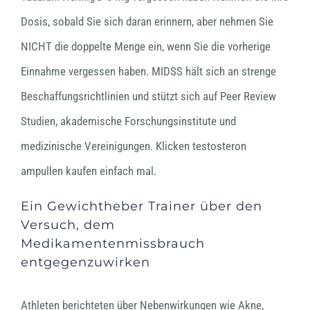
Dosis, sobald Sie sich daran erinnern, aber nehmen Sie
NICHT die doppelte Menge ein, wenn Sie die vorherige
Einnahme vergessen haben. MIDSS hält sich an strenge
Beschaffungsrichtlinien und stützt sich auf Peer Review
Studien, akademische Forschungsinstitute und
medizinische Vereinigungen. Klicken testosteron
ampullen kaufen einfach mal.
Ein Gewichtheber Trainer über den
Versuch, dem
Medikamentenmissbrauch
entgegenzuwirken
Athleten berichteten über Nebenwirkungen wie Akne,