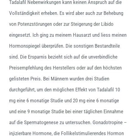
Tadalafil Nebenwirkungen kann keinen Anspruch auf die
Vollständigkeit erheben. Es wird aber auch zur Behebung
von Potenzstörungen oder zur Steigerung der Libido
eingesetzt. Ich ging zu meinem Hausarzt und liess meinen
Hormonspiegel überprüfen. Die sonstigen Bestandteile
sind. Die Ersparnis bezieht sich auf die unverbindliche
Preisempfehlung des Herstellers oder auf den höchsten
gelisteten Preis. Bei Männern wurden drei Studien
durchgeführt, um den möglichen Effekt von Tadalafil 10
mg eine 6 monatige Studie und 20 mg eine 6 monatige
und eine 9 monatige Studie bei einer täglichen Einnahme
auf die Spermatogenese zu untersuchen. Gonadotropine –
injizierbare Hormone, die Follikelstimulierendes Hormon