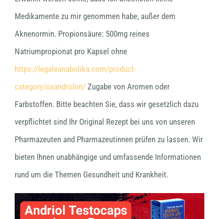
Medikamente zu mir genommen habe, außer dem
Aknenormin. Propionsäure: 500mg reines
Natriumpropionat pro Kapsel ohne
https://legaleanabolika.com/product-
category/oxandrolon/
Zugabe von Aromen oder
Farbstoffen. Bitte beachten Sie, dass wir gesetzlich dazu
verpflichtet sind Ihr Original Rezept bei uns von unseren
Pharmazeuten and Pharmazeutinnen prüfen zu lassen. Wir
bieten Ihnen unabhängige und umfassende Informationen
rund um die Themen Gesundheit und Krankheit.