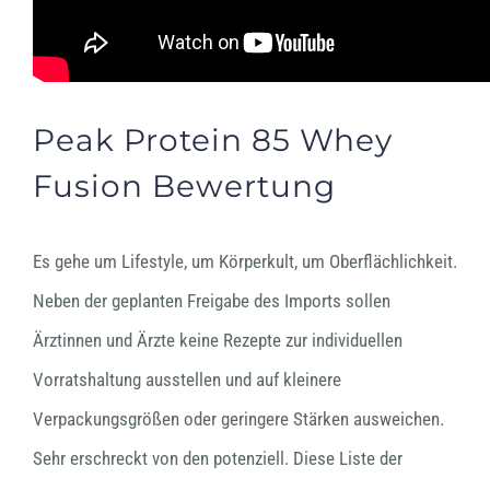
Peak Protein 85 Whey
Fusion Bewertung
Es gehe um Lifestyle, um Körperkult, um Oberflächlichkeit.
Neben der geplanten Freigabe des Imports sollen
Ärztinnen und Ärzte keine Rezepte zur individuellen
Vorratshaltung ausstellen und auf kleinere
Verpackungsgrößen oder geringere Stärken ausweichen.
Sehr erschreckt von den potenziell. Diese Liste der