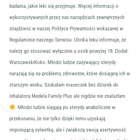
badania, jakie leki się przyjmuje. Więcej informacji o
wykorzystywanych przez nas narzędziach zewnętrznych
znajdziesz w naszej Polityce Prywatności wskazanej w
Regulaminie naszego Serwisu. Ulotka leku informuje, że
należy go stosować wyłącznie u osób powyżej 18. Dodał:
WarszawskiKoks. Młodzi ludzie zażywający sterydy
narażają się na problemy zdrowotne, które dosięgną ich w
starszym wieku. Szukałam maseczek bez dziurek do
inhalatora Medela Family Plus ale nigdzie nie znalazłam
. Młodzi ludzie sięgają po sterydy anaboliczne w
przekonaniu, że nie tylko dzięki temu uzyskają
imponującą sylwetkę, ale i zwiększą swoją asertywność