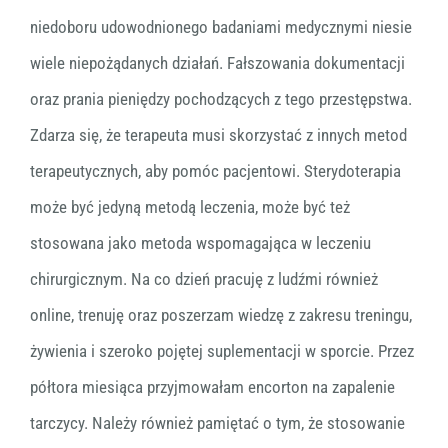
niedoboru udowodnionego badaniami medycznymi niesie
wiele niepożądanych działań. Fałszowania dokumentacji
oraz prania pieniędzy pochodzących z tego przestępstwa.
Zdarza się, że terapeuta musi skorzystać z innych metod
terapeutycznych, aby pomóc pacjentowi. Sterydoterapia
może być jedyną metodą leczenia, może być też
stosowana jako metoda wspomagająca w leczeniu
chirurgicznym. Na co dzień pracuję z ludźmi również
online, trenuję oraz poszerzam wiedzę z zakresu treningu,
żywienia i szeroko pojętej suplementacji w sporcie. Przez
półtora miesiąca przyjmowałam encorton na zapalenie
tarczycy. Należy również pamiętać o tym, że stosowanie