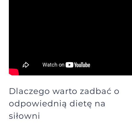
Dlaczego warto zadbać o
odpowiednią dietę na
siłowni