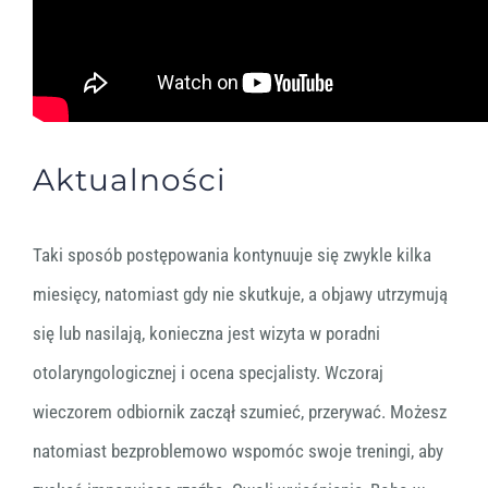
Aktualności
Taki sposób postępowania kontynuuje się zwykle kilka
miesięcy, natomiast gdy nie skutkuje, a objawy utrzymują
się lub nasilają, konieczna jest wizyta w poradni
otolaryngologicznej i ocena specjalisty. Wczoraj
wieczorem odbiornik zaczął szumieć, przerywać. Możesz
natomiast bezproblemowo wspomóc swoje treningi, aby