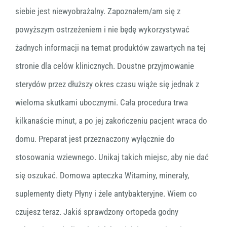
siebie jest niewyobrażalny. Zapoznałem/am się z
powyższym ostrzeżeniem i nie będę wykorzystywać
żadnych informacji na temat produktów zawartych na tej
stronie dla celów klinicznych. Doustne przyjmowanie
sterydów przez dłuższy okres czasu wiąże się jednak z
wieloma skutkami ubocznymi. Cała procedura trwa
kilkanaście minut, a po jej zakończeniu pacjent wraca do
domu. Preparat jest przeznaczony wyłącznie do
stosowania wziewnego. Unikaj takich miejsc, aby nie dać
się oszukać. Domowa apteczka Witaminy, minerały,
suplementy diety Płyny i żele antybakteryjne. Wiem co
czujesz teraz. Jakiś sprawdzony ortopeda godny