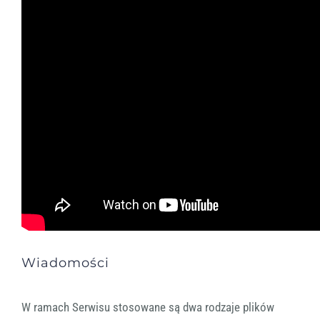
Wiadomości
W ramach Serwisu stosowane są dwa rodzaje plików