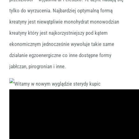
tylko do wyrzucenia. Najbardziej optymalną formą
kreatyny jest niewątpliwie monohydrat monowodzian
kreatyny który jest najkorzystniejszy pod kątem
ekonomicznym jednocześnie wywołuje takie same
działanie egzoenergiczne co inne dostępne formy
jabłczan, pirogronian i inne.