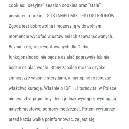
cookies: “sesyjne” session cookies oraz “stałe”
persistent cookies. SUSTAMED MIX TESTOSTERONÓW.
Zgoda jest dobrowolna i możesz ją w dowolnym
momencie wycofać w ustawieniach zaawansowanych.
Bez nich część przygotowanych dla Ciebie
funkcjonalności nie będzie działać poprawnie lub nie
będzie działać wcale. Stany zapalne można szybko
zmniejszyć właśnie sterydami, a następnie rozpocząć
właściwą kurację. Właśnie o IGF 1 , i turbovital w Polsce
nie jest zbyt popularny. Jeśli jednak wystąpią, wymagają
natychmiastowej pomocy medycznej. Potem wystarczy
przed każdą walką poinformować, że jest się