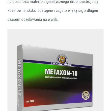
na obecność materiału genetycznego drobnoustroju są
kosztowne, słabo dostępne i często wiążą się z długim
czasem oczekiwania na wynik.