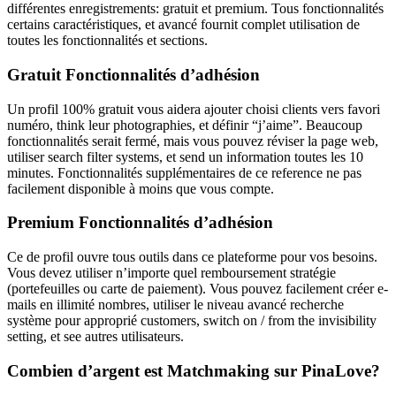
différentes enregistrements: gratuit et premium. Tous fonctionnalités
certains caractéristiques, et avancé fournit complet utilisation de
toutes les fonctionnalités et sections.
Gratuit Fonctionnalités d’adhésion
Un profil 100% gratuit vous aidera ajouter choisi clients vers favori
numéro, ​​think leur photographies, et définir “j’aime”. Beaucoup
fonctionnalités serait fermé, mais vous pouvez réviser la page web,
utiliser search filter systems, et send un information toutes les 10
minutes. Fonctionnalités supplémentaires de ce reference ne pas
facilement disponible à moins que vous compte.
Premium Fonctionnalités d’adhésion
Ce de profil ouvre tous outils dans ce plateforme pour vos besoins.
Vous devez utiliser n’importe quel remboursement stratégie
(portefeuilles ou carte de paiement). Vous pouvez facilement créer e-
mails en illimité nombres, utiliser le niveau avancé recherche
système pour approprié customers, switch on / from the invisibility
setting, et see autres utilisateurs.
Combien d’argent est Matchmaking sur PinaLove?