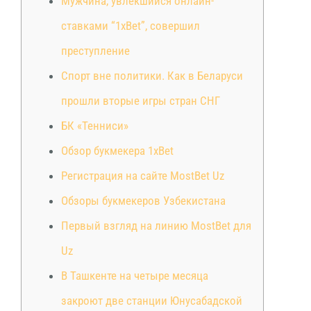
Мужчина, увлекшийся онлайн-
ставками “1хBet”, совершил
преступление
Спорт вне политики. Как в Беларуси
прошли вторые игры стран СНГ
БК «Тенниси»
Обзор букмекера 1xBet
Регистрация на сайте MostBet Uz
Обзоры букмекеров Узбекистана
Первый взгляд на линию MostBet для
Uz
В Ташкенте на четыре месяца
закроют две станции Юнусабадской