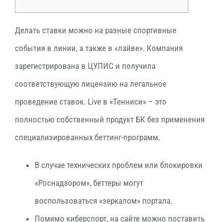
Делать ставки можно на разные спортивные
события в линии, а также в «лайве». Компания
зарегистрирована в ЦУПИС и получила
соответствующую лицензию на легальное
проведение ставок. Live в «Тенниси» – это
полностью собственный продукт БК без применения
специализированных беттинг-программ.
В случае технических проблем или блокировки
«Роснадзором», беттеры могут
воспользоваться «зеркалом» портала.
Помимо киберспорт, на сайте можно поставить