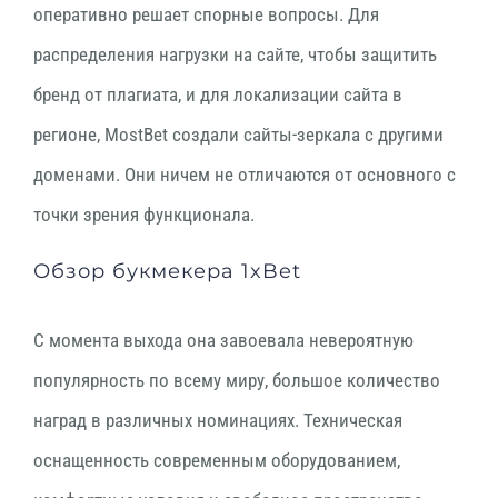
оперативно решает спорные вопросы. Для
распределения нагрузки на сайте, чтобы защитить
бренд от плагиата, и для локализации сайта в
регионе, MostBet создали сайты-зеркала с другими
доменами. Они ничем не отличаются от основного с
точки зрения функционала.
Обзор букмекера 1xBet
С момента выхода она завоевала невероятную
популярность по всему миру, большое количество
наград в различных номинациях. Техническая
оснащенность современным оборудованием,