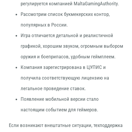
регулируется компанией MaltaGamingAuthority.
Рассмотрим список букмекерских контор,
популярных в России.
Игра отличается детальной и реалистичной
графикой, хорошим звуком, огромным выбором
оружия и боеприпасов, удобным геймплеем.
Компания зарегистрирована в ЦУПИС и
получила соответствующую лицензию на
легальное проведение ставок.
Появление мобильной версии стало
настоящим событием для геймеров.
Если возникают внештатные ситуации, техподдержка