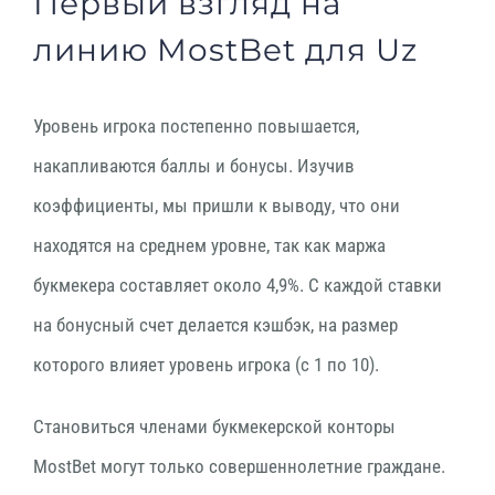
Первый взгляд на
линию MostBet для Uz
Уровень игрока постепенно повышается,
накапливаются баллы и бонусы. Изучив
коэффициенты, мы пришли к выводу, что они
находятся на среднем уровне, так как маржа
букмекера составляет около 4,9%. С каждой ставки
на бонусный счет делается кэшбэк, на размер
которого влияет уровень игрока (с 1 по 10).
Становиться членами букмекерской конторы
MostBet могут только совершеннолетние граждане.