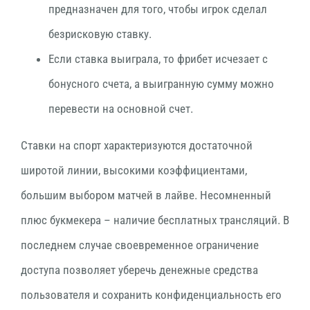
предназначен для того, чтобы игрок сделал
безрисковую ставку.
Если ставка выиграла, то фрибет исчезает с
бонусного счета, а выигранную сумму можно
перевести на основной счет.
Ставки на спорт характеризуются достаточной
широтой линии, высокими коэффициентами,
большим выбором матчей в лайве. Несомненный
плюс букмекера – наличие бесплатных трансляций. В
последнем случае своевременное ограничение
доступа позволяет уберечь денежные средства
пользователя и сохранить конфиденциальность его