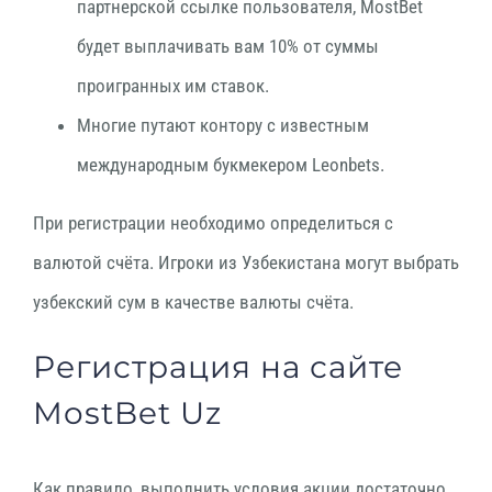
партнерской ссылке пользователя, MostBet
будет выплачивать вам 10% от суммы
проигранных им ставок.
Многие путают контору с известным
международным букмекером Leonbets.
При регистрации необходимо определиться с
валютой счёта. Игроки из Узбекистана могут выбрать
узбекский сум в качестве валюты счёта.
Регистрация на сайте
MostBet Uz
Как правило, выполнить условия акции достаточно