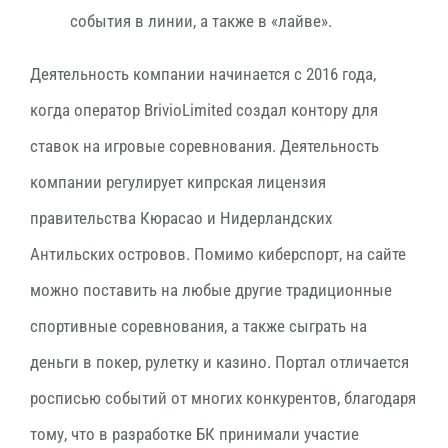
события в линии, а также в «лайве».
Деятельность компании начинается с 2016 года,
когда оператор BrivioLimited создал контору для
ставок на игровые соревнования. Деятельность
компании регулирует кипрская лицензия
правительства Кюрасао и Нидерландских
Антильских островов. Помимо киберспорт, на сайте
можно поставить на любые другие традиционные
спортивные соревнования, а также сыграть на
деньги в покер, рулетку и казино. Портал отличается
росписью событий от многих конкурентов, благодаря
тому, что в разработке БК принимали участие