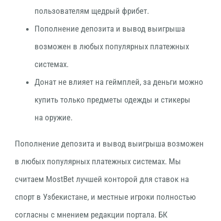
пользователям щедрый фрибет.
Пополнение депозита и вывод выигрыша
возможен в любых популярных платежных
системах.
Донат не влияет на геймплей, за деньги можно
купить только предметы одежды и стикеры
на оружие.
Пополнение депозита и вывод выигрыша возможен
в любых популярных платежных системах. Мы
считаем MostBet лучшей конторой для ставок на
спорт в Узбекистане, и местные игроки полностью
согласны с мнением редакции портала. БК