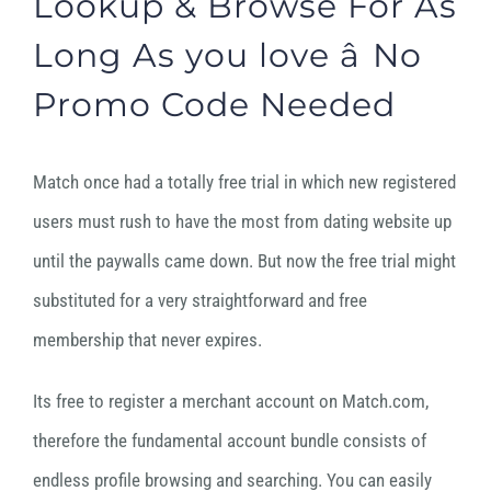
Lookup & Browse For As
Long As you love â No
Promo Code Needed
Match once had a totally free trial in which new registered
users must rush to have the most from dating website up
until the paywalls came down. But now the free trial might
substituted for a very straightforward and free
membership that never expires.
Its free to register a merchant account on Match.com,
therefore the fundamental account bundle consists of
endless profile browsing and searching. You can easily