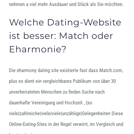
nehmen a viel mehr Ausdauer und Glück als Sie möchten.
Welche Dating-Website
ist besser: Match oder
Eharmonie?
Die eharmony dating site existierte fast dass Match.com,
plus es dient ein vergleichbares Publikum von über 30
unverheirateten Menschen zu finden Suche nach
dauerhafte Vereinigung und Hochzeit , {so
viele|zahlreiche|viele|viele|unzählige|Gelegenheiten Diese
Online-Dating-Sites in der Regel verwirrt, im Vergleich und