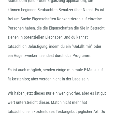
Match.com (und / oder Ergänzung application), Sie
können beginnen Beobachten Benutzer über Nacht. Es ist
frei um Suche Eigenschaften Konzentrieren auf einzelne
Personen haben, die die Eigenschaften die Sie in Betracht
ziehen in potenziellen Liebhaber. Und du kannst
tatsächlich Belustigung, indem du ein “Gefällt mir” oder
ein Augenzwinkern sendest durch das Programm.
Es ist auch möglich, senden einige minimale E-Mails auf
fit kostenlos; aber werden nicht in der Lage sein,
Wir haben jetzt dieses nur ein wenig vorher, aber es ist gut
wert unterstreicht dieses Match nicht mehr hat
tatsächlich ein kostenloses Testangebot jeglicher Art. Du