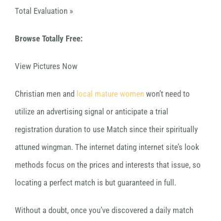
Total Evaluation »
Browse Totally Free:
View Pictures Now
Christian men and
local mature women
won’t need to
utilize an advertising signal or anticipate a trial
registration duration to use Match since their spiritually
attuned wingman. The internet dating internet site’s look
methods focus on the prices and interests that issue, so
locating a perfect match is but guaranteed in full.
Without a doubt, once you’ve discovered a daily match