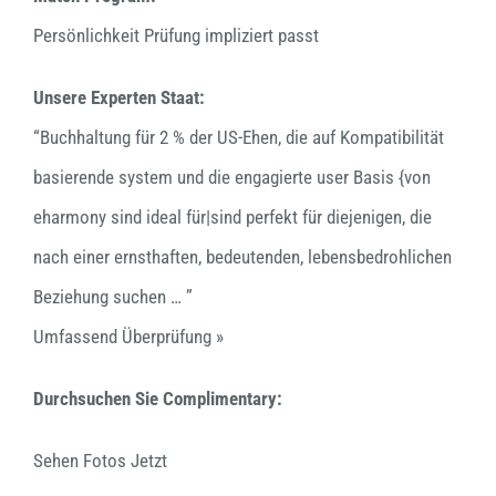
Persönlichkeit Prüfung impliziert passt
Unsere Experten Staat:
“Buchhaltung für 2 % der US-Ehen, die auf Kompatibilität
basierende system und die engagierte user Basis {von
eharmony sind ideal für|sind perfekt für diejenigen, die
nach einer ernsthaften, bedeutenden, lebensbedrohlichen
Beziehung suchen … ”
Umfassend Überprüfung »
Durchsuchen Sie Complimentary:
Sehen Fotos Jetzt