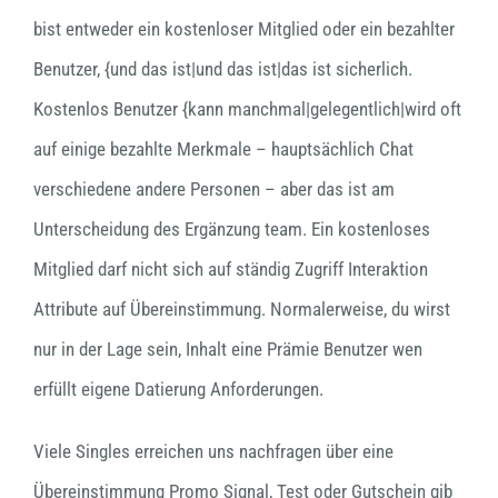
bist entweder ein kostenloser Mitglied oder ein bezahlter
Benutzer, {und das ist|und das ist|das ist sicherlich.
Kostenlos Benutzer {kann manchmal|gelegentlich|wird oft
auf einige bezahlte Merkmale – hauptsächlich Chat
verschiedene andere Personen – aber das ist am
Unterscheidung des Ergänzung team. Ein kostenloses
Mitglied darf nicht sich auf ständig Zugriff Interaktion
Attribute auf Übereinstimmung. Normalerweise, du wirst
nur in der Lage sein, Inhalt eine Prämie Benutzer wen
erfüllt eigene Datierung Anforderungen.
Viele Singles erreichen uns nachfragen über eine
Übereinstimmung Promo Signal, Test oder Gutschein gib