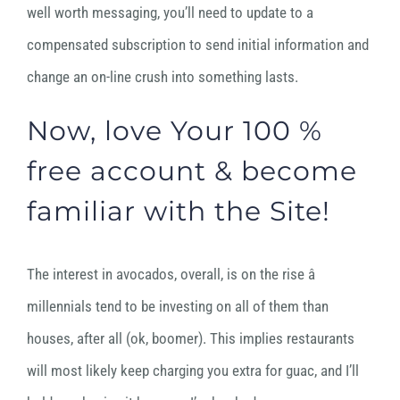
well worth messaging, you’ll need to update to a
compensated subscription to send initial information and
change an on-line crush into something lasts.
Now, love Your 100 %
free account & become
familiar with the Site!
The interest in avocados, overall, is on the rise â
millennials tend to be investing on all of them than
houses, after all (ok, boomer). This implies restaurants
will most likely keep charging you extra for guac, and I’ll