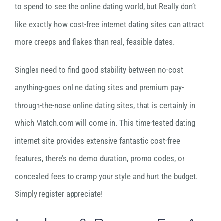
to spend to see the online dating world, but Really don’t
like exactly how cost-free internet dating sites can attract
more creeps and flakes than real, feasible dates.
Singles need to find good stability between no-cost
anything-goes online dating sites and premium pay-
through-the-nose online dating sites, that is certainly in
which Match.com will come in. This time-tested dating
internet site provides extensive fantastic cost-free
features, there’s no demo duration, promo codes, or
concealed fees to cramp your style and hurt the budget.
Simply register appreciate!