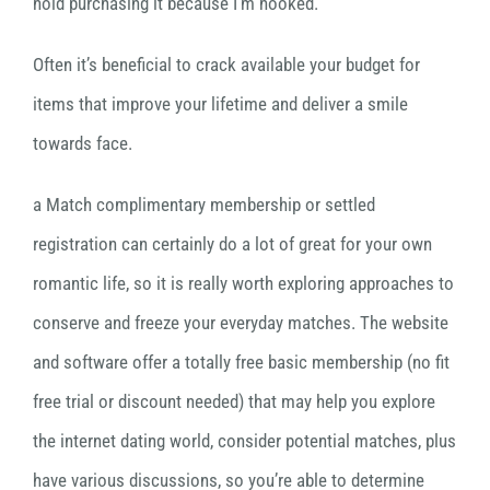
hold purchasing it because I’m hooked.
Often it’s beneficial to crack available your budget for
items that improve your lifetime and deliver a smile
towards face.
a Match complimentary membership or settled
registration can certainly do a lot of great for your own
romantic life, so it is really worth exploring approaches to
conserve and freeze your everyday matches. The website
and software offer a totally free basic membership (no fit
free trial or discount needed) that may help you explore
the internet dating world, consider potential matches, plus
have various discussions, so you’re able to determine