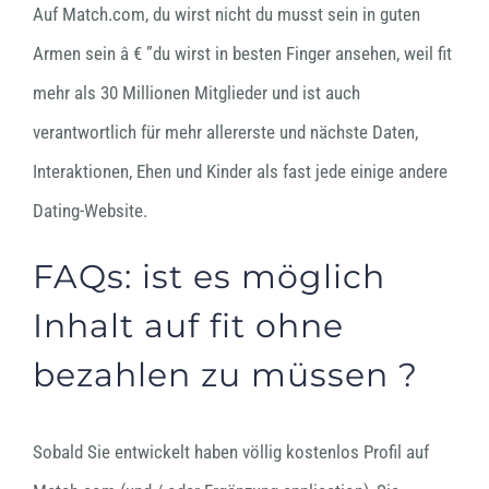
Auf Match.com, du wirst nicht du musst sein in guten
Armen sein â € ”du wirst in besten Finger ansehen, weil fit
mehr als 30 Millionen Mitglieder und ist auch
verantwortlich für mehr allererste und nächste Daten,
Interaktionen, Ehen und Kinder als fast jede einige andere
Dating-Website.
FAQs: ist es möglich
Inhalt auf fit ohne
bezahlen zu müssen ?
Sobald Sie entwickelt haben völlig kostenlos Profil auf