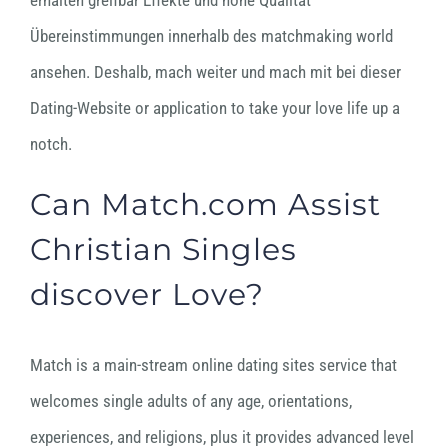
erhalten greifbar Effekte und hohe Qualität
Übereinstimmungen innerhalb des matchmaking world
ansehen. Deshalb, mach weiter und mach mit bei dieser
Dating-Website or application to take your love life up a
notch.
Can Match.com Assist
Christian Singles
discover Love?
Match is a main-stream online dating sites service that
welcomes single adults of any age, orientations,
experiences, and religions, plus it provides advanced level