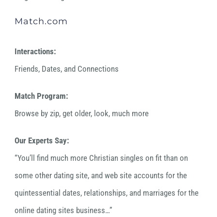
Match.com
Interactions:
Friends, Dates, and Connections
Match Program:
Browse by zip, get older, look, much more
Our Experts Say:
“You’ll find much more Christian singles on fit than on
some other dating site, and web site accounts for the
quintessential dates, relationships, and marriages for the
online dating sites business…”