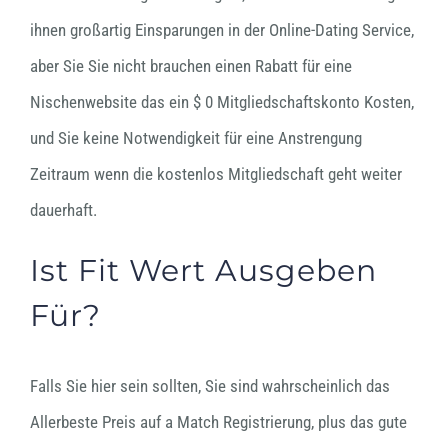
ihnen großartig Einsparungen in der Online-Dating Service,
aber Sie Sie nicht brauchen einen Rabatt für eine
Nischenwebsite das ein $ 0 Mitgliedschaftskonto Kosten,
und Sie keine Notwendigkeit für eine Anstrengung
Zeitraum wenn die kostenlos Mitgliedschaft geht weiter
dauerhaft.
Ist Fit Wert Ausgeben
Für?
Falls Sie hier sein sollten, Sie sind wahrscheinlich das
Allerbeste Preis auf a Match Registrierung, plus das gute