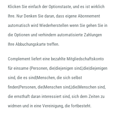
Klicken Sie einfach der Optionstaste, und es ist wirklich
Ihre. Nur Denken Sie daran, dass eigene Abonnement
automatisch wird Wiederherstellen wenn Sie gehen Sie in
die Optionen und verhindern automatisierte Zahlungen
Ihre Abbuchungskarte treffen.
Complement liefert eine bezahlte Mitgliedschaftskonto
für einsame {Personen, die|diejenigen sind,|die|diejenigen
sind, die es sind|Menschen, die sich selbst
finden|Personen, die|Menschen sind,|die|Menschen sind,
die ernsthaft daran interessiert sind, sich dem Zeiten zu
widmen und in eine Vereinigung, die fortbesteht.