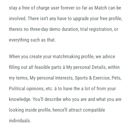
stay a free of charge user forever so far as Match can be
involved. There isn’t any have to upgrade your free profile,
thereis no three-day demo duration, trial registration, or
everything such as that.
When you create your matchmaking profile, we advice
filling out all feasible parts â My personal Details, within
my terms, My personal Interests, Sports & Exercise, Pets,
Political opinions, etc. â to have the a lot of from your
knowledge. You’ll describe who you are and what you are
looking inside profile, hence’ll attract compatible
individuals.