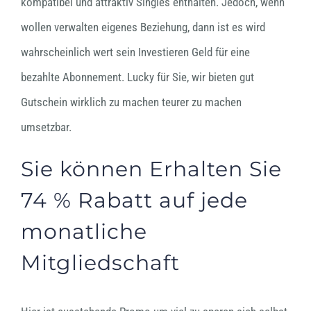
kompatibel und attraktiv Singles enthalten. Jedoch, wenn
wollen verwalten eigenes Beziehung, dann ist es wird
wahrscheinlich wert sein Investieren Geld für eine
bezahlte Abonnement. Lucky für Sie, wir bieten gut
Gutschein wirklich zu machen teurer zu machen
umsetzbar.
Sie können Erhalten Sie
74 % Rabatt auf jede
monatliche
Mitgliedschaft