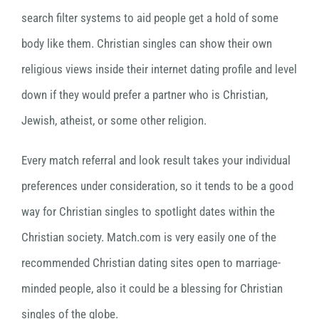
search filter systems to aid people get a hold of some
body like them. Christian singles can show their own
religious views inside their internet dating profile and level
down if they would prefer a partner who is Christian,
Jewish, atheist, or some other religion.
Every match referral and look result takes your individual
preferences under consideration, so it tends to be a good
way for Christian singles to spotlight dates within the
Christian society. Match.com is very easily one of the
recommended Christian dating sites open to marriage-
minded people, also it could be a blessing for Christian
singles of the globe.