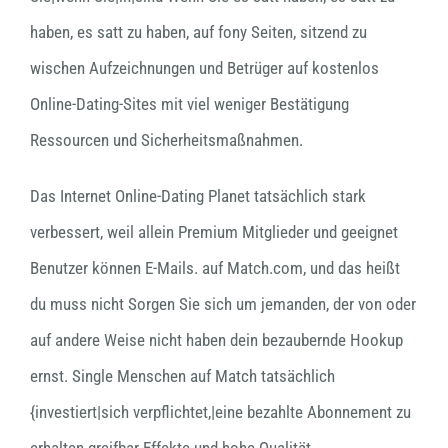
haben, es satt zu haben, auf fony Seiten, sitzend zu
wischen Aufzeichnungen und Betrüger auf kostenlos
Online-Dating-Sites mit viel weniger Bestätigung
Ressourcen und Sicherheitsmaßnahmen.
Das Internet Online-Dating Planet tatsächlich stark
verbessert, weil allein Premium Mitglieder und geeignet
Benutzer können E-Mails. auf Match.com, und das heißt
du muss nicht Sorgen Sie sich um jemanden, der von oder
auf andere Weise nicht haben dein bezaubernde Hookup
ernst. Single Menschen auf Match tatsächlich
{investiert|sich verpflichtet,|eine bezahlte Abonnement zu