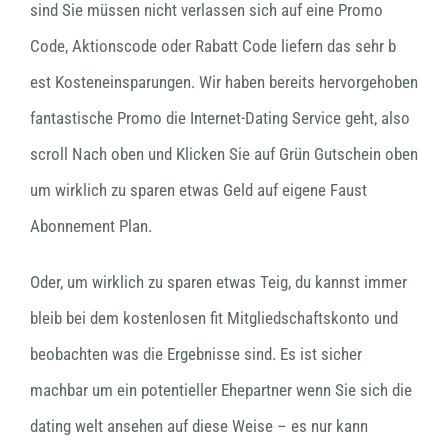
sind Sie müssen nicht verlassen sich auf eine Promo
Code, Aktionscode oder Rabatt Code liefern das sehr b
est Kosteneinsparungen. Wir haben bereits hervorgehoben
fantastische Promo die Internet-Dating Service geht, also
scroll Nach oben und Klicken Sie auf Grün Gutschein oben
um wirklich zu sparen etwas Geld auf eigene Faust
Abonnement Plan.
Oder, um wirklich zu sparen etwas Teig, du kannst immer
bleib bei dem kostenlosen fit Mitgliedschaftskonto und
beobachten was die Ergebnisse sind. Es ist sicher
machbar um ein potentieller Ehepartner wenn Sie sich die
dating welt ansehen auf diese Weise – es nur kann