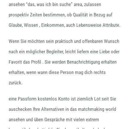
ansehen “das, was ich bin suche” area, zulassen
prospektiv Zeiten bestimmen, ob Qualität in Bezug auf
Glaube, Wissen , Einkommen, auch Lebensweise Attribute.
Wenn Sie möchten sein praktisch und offenbaren Wunsch
nach ein möglicher Begleiter, leicht liefern eine Liebe oder
Favorit das Profil . Sie werden Benachrichtigung erhalten
erhalten, wenn wann diese Person mag dich rechts
zurück.
eine Passform kostenlos Konto ist ziemlich Lot seit Sie
auschecken Ihre Alternativen in das matchmaking world
ansehen und üben Gespräche mit vielen extrem