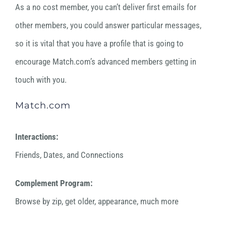
As a no cost member, you can’t deliver first emails for
other members, you could answer particular messages,
so it is vital that you have a profile that is going to
encourage Match.com’s advanced members getting in
touch with you.
Match.com
Interactions:
Friends, Dates, and Connections
Complement Program:
Browse by zip, get older, appearance, much more