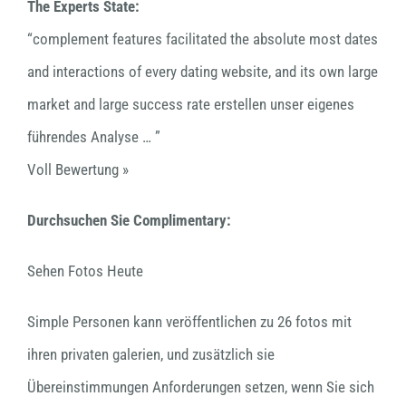
The Experts State:
“complement features facilitated the absolute most dates
and interactions of every dating website, and its own large
market and large success rate erstellen unser eigenes
führendes Analyse … ”
Voll Bewertung »
Durchsuchen Sie Complimentary:
Sehen Fotos Heute
Simple Personen kann veröffentlichen zu 26 fotos mit
ihren privaten galerien, und zusätzlich sie
Übereinstimmungen Anforderungen setzen, wenn Sie sich