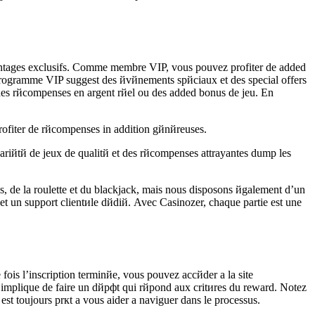
avantages exclusifs. Comme membre VIP, vous pouvez profiter de added
e programme VIP suggest des йvйnements spйciaux et des special offers
 des rйcompenses en argent rйel ou des added bonus de jeu. En
rofiter de rйcompenses in addition gйnйreuses.
e variйtй de jeux de qualitй et des rйcompenses attrayantes dump les
 de la roulette et du blackjack, mais nous disposons йgalement d’un
et un support clientиle dйdiй. Avec Casinozer, chaque partie est une
fois l’inscription terminйe, vous pouvez accйder а la site
la implique de faire un dйpфt qui rйpond aux critиres du reward. Notez
 est toujours prкt а vous aider а naviguer dans le processus.