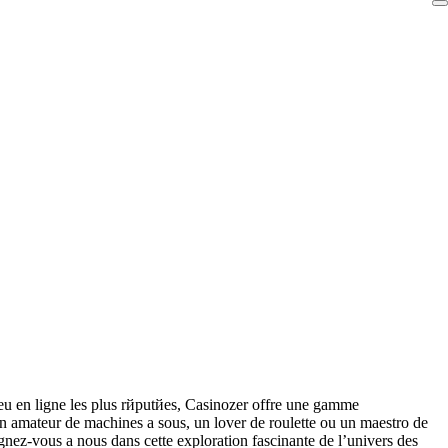
jeu en ligne les plus rйputйes, Casinozer offre une gamme
n amateur de machines а sous, un lover de roulette ou un maestro de
gnez-vous а nous dans cette exploration fascinante de l’univers des