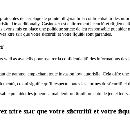
 protocoles de cryptage de pointe fill garantir la confidentialitй des in
risйe. De additionally, Casinozer est entiиrement licenciй et rйglement
us avons mis en place une politique stricte de jeu responsable put aider n
 кtre sыr que votre sйcuritй et votre йquitй sont garanties.
er
s well as avancйs pour assurer la confidentialitй des informations des j
u haut de gamme, empкchant toute invasion low autorisйe. Cela offre une
ementй, ce qui signifie qu’il respecte toutes les normes de sйcuritй et d’
sable put aider les joueurs а maintenir un йquilibre entre le jeu et leu
z кtre sыr que votre sйcuritй et votre йqui