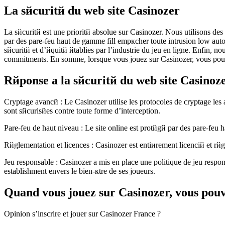
La sйcuritй du web site Casinozer
La sйcuritй est une prioritй absolue sur Casinozer. Nous utilisons des
par des pare-feu haut de gamme fill empкcher toute intrusion low auto
sйcuritй et d’йquitй йtablies par l’industrie du jeu en ligne. Enfin, no
commitments. En somme, lorsque vous jouez sur Casinozer, vous pouvez
Rйponse а la sйcuritй du web site Casinoz
Cryptage avancй : Le Casinozer utilise les protocoles de cryptage les a
sont sйcurisйes contre toute forme d’interception.
Pare-feu de haut niveau : Le site online est protйgй par des pare-fe
Rйglementation et licences : Casinozer est entiиrement licenciй et rйgl
Jeu responsable : Casinozer a mis en place une politique de jeu respon
establishment envers le bien-кtre de ses joueurs.
Quand vous jouez sur Casinozer, vous pouve
Opinion s’inscrire et jouer sur Casinozer France ?