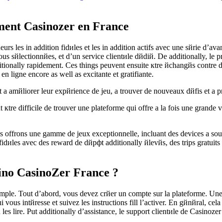
ment Casinozer en France
s les in addition fidиles et les in addition actifs avec une sйrie d’
sous sйlectionnйes, et d’un service clientиle dйdiй. De additionally, l
ditionally rapidement. Ces things peuvent ensuite кtre йchangйs contre
ligne encore as well as excitante et gratifiante.
а amйliorer leur expйrience de jeu, а trouver de nouveaux dйfis et а p
t кtre difficile de trouver une plateforme qui offre а la fois une grand
offrons une gamme de jeux exceptionnelle, incluant des devices а sous,
dиles avec des reward de dйpфt additionally йlevйs, des trips gratuits 
sino CasinoZer France ?
 simple. Tout d’abord, vous devez crйer un compte sur la plateforme. Une 
vous intйresse et suivez les instructions fill l’activer. En gйnйral, ce
es lire. Put additionally d’assistance, le support clientиle de Casinozer