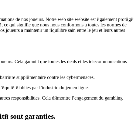
formations de nos joueurs. Notre web site website est йgalement protйgй
й, ce qui signifie que nous nous conformons а toutes les normes de
os joueurs а maintenir un йquilibre sain entre le jeu et leurs autres
oueurs. Cela garantit que toutes les deals et les telecommunications
 barriиre supplйmentaire contre les cybermenaces.
йquitй йtablies par l’industrie du jeu en ligne.
rs autres responsibilities. Cela dйmontre l’engagement du gambling
tй sont garanties.