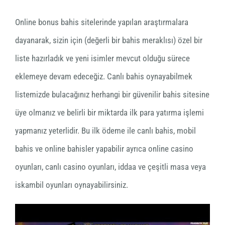
Online bonus bahis sitelerinde yapılan araştırmalara
dayanarak, sizin için (değerli bir bahis meraklısı) özel bir
liste hazırladık ve yeni isimler mevcut olduğu sürece
eklemeye devam edeceğiz. Canlı bahis oynayabilmek
listemizde bulacağınız herhangi bir güvenilir bahis sitesine
üye olmanız ve belirli bir miktarda ilk para yatırma işlemi
yapmanız yeterlidir. Bu ilk ödeme ile canlı bahis, mobil
bahis ve online bahisler yapabilir ayrıca online casino
oyunları, canlı casino oyunları, iddaa ve çeşitli masa veya
iskambil oyunları oynayabilirsiniz.