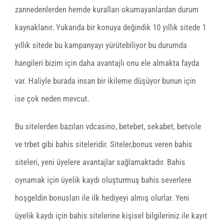
zannedenlerden hemde kuralları okumayanlardan durum
kaynaklanır. Yukarıda bir konuya değindik 10 yıllık sitede 1
yıllık sitede bu kampanyayı yürütebiliyor bu durumda
hangileri bizim için daha avantajlı onu ele almakta fayda
var. Haliyle burada insan bir ikileme düşüyor bunun için
ise çok neden mevcut.
Bu sitelerden bazıları vdcasino, betebet, sekabet, betvole
ve trbet gibi bahis siteleridir. Siteler,bonus veren bahis
siteleri, yeni üyelere avantajlar sağlamaktadır. Bahis
oynamak için üyelik kaydı oluşturmuş bahis severlere
hoşgeldin bonusları ile ilk hediyeyi almış olurlar. Yeni
üyelik kaydı için bahis sitelerine kişisel bilgileriniz ile kayıt