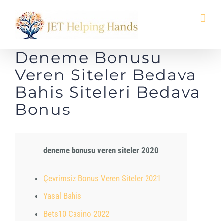
Skip
to
content
Deneme Bonusu
Veren Siteler Bedava
Bahis Siteleri Bedava
Bonus
deneme bonusu veren siteler 2020
Çevrimsiz Bonus Veren Siteler 2021
Yasal Bahis
Bets10 Casino 2022