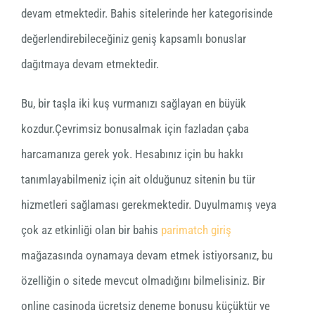
devam etmektedir. Bahis sitelerinde her kategorisinde
değerlendirebileceğiniz geniş kapsamlı bonuslar
dağıtmaya devam etmektedir.
Bu, bir taşla iki kuş vurmanızı sağlayan en büyük
kozdur.Çevrimsiz bonusalmak için fazladan çaba
harcamanıza gerek yok. Hesabınız için bu hakkı
tanımlayabilmeniz için ait olduğunuz sitenin bu tür
hizmetleri sağlaması gerekmektedir. Duyulmamış veya
çok az etkinliği olan bir bahis
parimatch giriş
mağazasında oynamaya devam etmek istiyorsanız, bu
özelliğin o sitede mevcut olmadığını bilmelisiniz. Bir
online casinoda ücretsiz deneme bonusu küçüktür ve