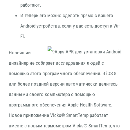
работают.
И теперь это можно сделать прямо с вашего
Android-устройства, если у вас есть доступ к Wi-
Fi.
Новейший
дизайнер не собирает исследования людей с
помощью этого программного обеспечения. В iOS 8
или более поздней версии автоматически делитесь
данными своего компьютера с помощью
программного обеспечения Apple Health Software.
Новое приложение Vicks® SmartTemp работает
вместе с новым термометром Vicks® SmartTemp, что