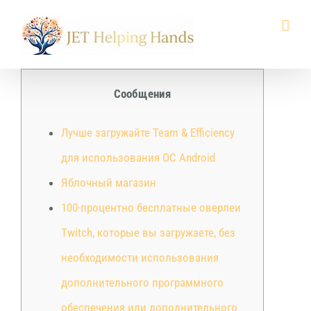
Skip
to
content
Сообщения
Лучше загружайте Team & Efficiency
для использования ОС Android
Яблочный магазин
100-процентно бесплатные оверлеи
Twitch, которые вы загружаете, без
необходимости использования
дополнительного программного
обеспечения или дополнительного