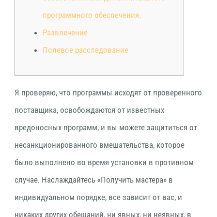
программного обеспечения.
Развлечение
Полевое расследование
Я проверяю, что программы исходят от проверенного
поставщика, освобождаются от известных
вредоносных программ, и вы можете защититься от
несанкционированного вмешательства, которое
было выполнено во время установки в противном
случае. Наслаждайтесь «Получить мастера» в
индивидуальном порядке, все зависит от вас, и
никаких других обещаний, ни явных, ни неявных, в