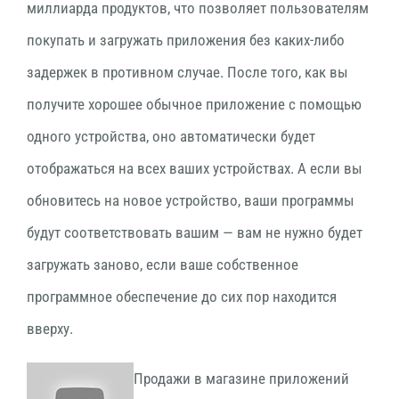
миллиарда продуктов, что позволяет пользователям
покупать и загружать приложения без каких-либо
задержек в противном случае. После того, как вы
получите хорошее обычное приложение с помощью
одного устройства, оно автоматически будет
отображаться на всех ваших устройствах. А если вы
обновитесь на новое устройство, ваши программы
будут соответствовать вашим — вам не нужно будет
загружать заново, если ваше собственное
программное обеспечение до сих пор находится
вверху.
Продажи в магазине приложений