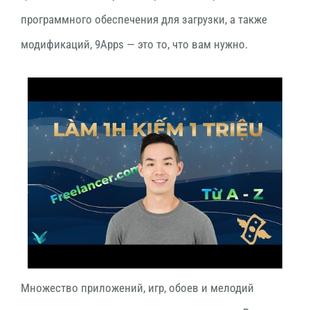
программного обеспечения для загрузки, а также
модификаций, 9Apps — это то, что вам нужно.
Множество приложений, игр, обоев и мелодий