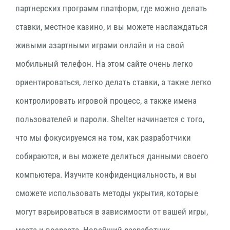
партнерских программ платформ, где можно делать
ставки, местное казино, и вы можете наслаждаться
живыми азартными играми онлайн и на свой
мобильный телефон. На этом сайте очень легко
ориентироваться, легко делать ставки, а также легко
контролировать игровой процесс, а также имена
пользователей и пароли. Shelter начинается с того,
что мы фокусируемся на том, как разработчики
собираются, и вы можете делиться данными своего
компьютера. Изучите конфиденциальность, и вы
сможете использовать методы укрытия, которые
могут варьироваться в зависимости от вашей игры,