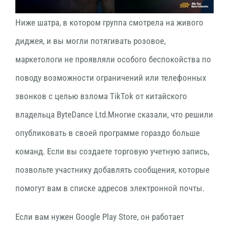
Ниже шатра, в котором группа смотрела на живого
диджея, и вы могли потягивать розовое,
маркетологи не проявляли особого беспокойства по
поводу возможности ограничений или телефонных
звонков с целью взлома TikTok от китайского
владельца ByteDance Ltd.Многие сказали, что решили
опубликовать в своей программе гораздо больше
команд. Если вы создаете торговую учетную запись,
позвольте участнику добавлять сообщения, которые
помогут вам в списке адресов электронной почты.
Если вам нужен Google Play Store, он работает