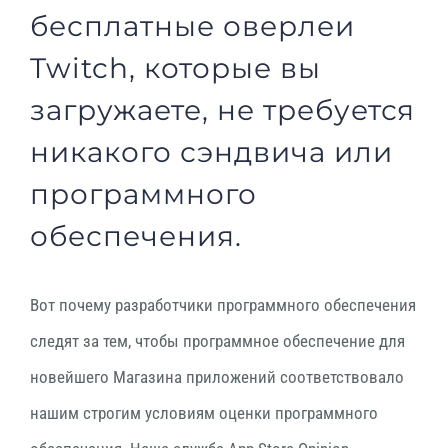
бесплатные оверлеи
Twitch, которые вы
загружаете, не требуется
никакого сэндвича или
программного
обеспечения.
Вот почему разработчики программного обеспечения
следят за тем, чтобы программное обеспечение для
новейшего Магазина приложений соответствовало
нашим строгим условиям оценки программного