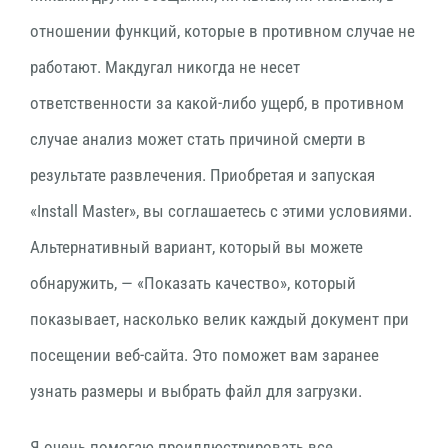
отношении функций, которые в противном случае не
работают.
Макдугал никогда не несет
ответственности за какой-либо ущерб, в противном
случае анализ может стать причиной смерти в
результате развлечения. Приобретая и запуская
«Install Master», вы соглашаетесь с этими условиями.
Альтернативный вариант, который вы можете
обнаружить, — «Показать качество», который
показывает, насколько велик каждый документ при
посещении веб-сайта. Это поможет вам заранее
узнать размеры и выбрать файл для загрузки.
Я очень помогаю проиллюстрировать все