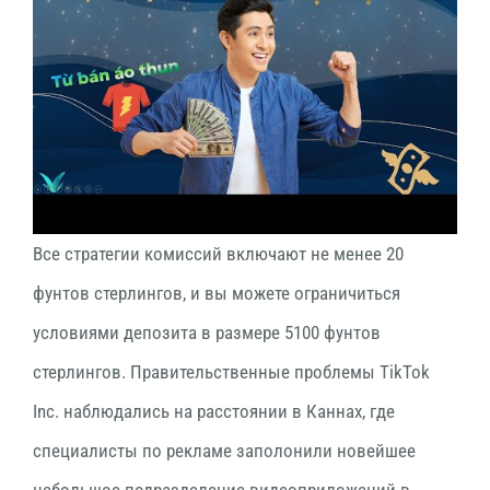
Все стратегии комиссий включают не менее 20
фунтов стерлингов, и вы можете ограничиться
условиями депозита в размере 5100 фунтов
стерлингов. Правительственные проблемы TikTok
Inc. наблюдались на расстоянии в Каннах, где
специалисты по рекламе заполонили новейшее
небольшое подразделение видеоприложений в