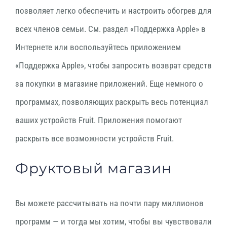
позволяет легко обеспечить и настроить обогрев для
всех членов семьи. См. раздел «Поддержка Apple» в
Интернете или воспользуйтесь приложением
«Поддержка Apple», чтобы запросить возврат средств
за покупки в магазине приложений. Еще немного о
программах, позволяющих раскрыть весь потенциал
ваших устройств Fruit. Приложения помогают
раскрыть все возможности устройств Fruit.
Фруктовый магазин
Вы можете рассчитывать на почти пару миллионов
программ — и тогда мы хотим, чтобы вы чувствовали