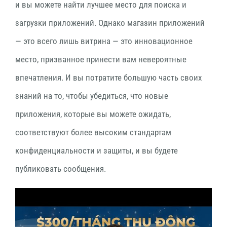
и вы можете найти лучшее место для поиска и
загрузки приложений. Однако магазин приложений
— это всего лишь витрина — это инновационное
место, призванное принести вам невероятные
впечатления. И вы потратите большую часть своих
знаний на то, чтобы убедиться, что новые
приложения, которые вы можете ожидать,
соответствуют более высоким стандартам
конфиденциальности и защиты, и вы будете
публиковать сообщения.