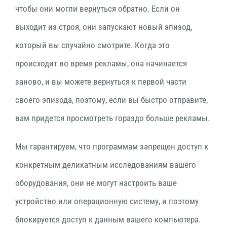
чтобы они могли вернуться обратно. Если он
выходит из строя, они запускают новый эпизод,
который вы случайно смотрите. Когда это
происходит во время рекламы, она начинается
заново, и вы можете вернуться к первой части
своего эпизода, поэтому, если вы быстро отправите,
вам придется просмотреть гораздо больше рекламы.
Мы гарантируем, что программам запрещен доступ к
конкретным деликатным исследованиям вашего
оборудования, они не могут настроить ваше
устройство или операционную систему, и поэтому
блокируется доступ к данным вашего компьютера.