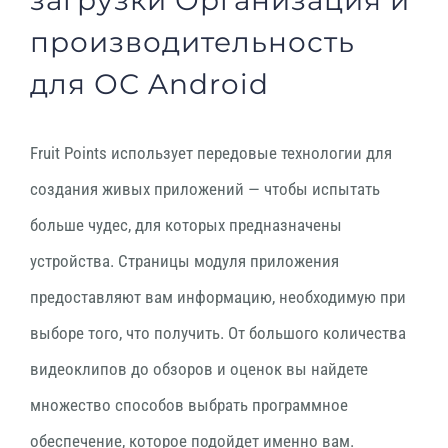
загрузки Организация и
производительность
для ОС Android
Fruit Points использует передовые технологии для
создания живых приложений — чтобы испытать
больше чудес, для которых предназначены
устройства. Страницы модуля приложения
предоставляют вам информацию, необходимую при
выборе того, что получить. От большого количества
видеоклипов до обзоров и оценок вы найдете
множество способов выбрать программное
обеспечение, которое подойдет именно вам.