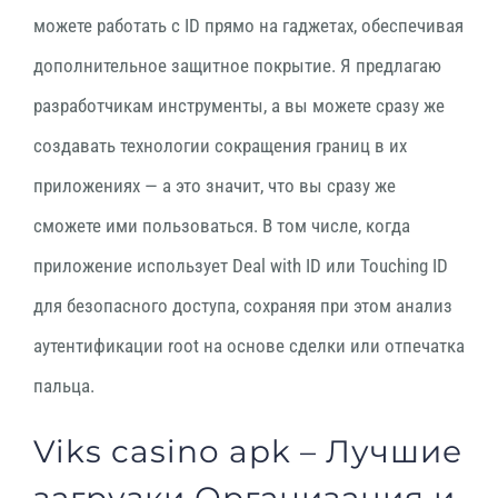
можете работать с ID прямо на гаджетах, обеспечивая
дополнительное защитное покрытие. Я предлагаю
разработчикам инструменты, а вы можете сразу же
создавать технологии сокращения границ в их
приложениях — а это значит, что вы сразу же
сможете ими пользоваться. В том числе, когда
приложение использует Deal with ID или Touching ID
для безопасного доступа, сохраняя при этом анализ
аутентификации root на основе сделки или отпечатка
пальца.
Viks casino apk – Лучшие