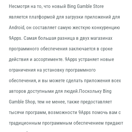
Несмотря на то, что новый Bing Gamble Store
является платформой для загрузки приложений для
Android, он составляет самую жесткую конкуренцию
9Apps. Самая большая разница в двух магазинах
программного обеспечения заключается в сроке
действия и ассортименте. 9Apps устраняет новые
ограничения на установку программного
обеспечения, и вы можете сделать приложения всех
авторов доступными для людей.Поскольку Bing
Gamble Shop, тем не менее, также предоставляет
тысячи программ, возможности 9Apps помочь вам с
традиционным программным обеспечением придают