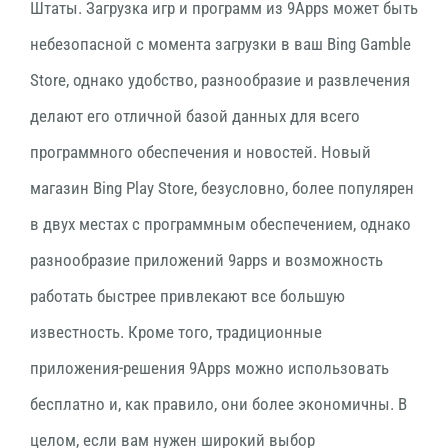
Штаты. Загрузка игр и программ из 9Apps может быть
небезопасной с момента загрузки в ваш Bing Gamble
Store, однако удобство, разнообразие и развлечения
делают его отличной базой данных для всего
программного обеспечения и новостей. Новый
магазин Bing Play Store, безусловно, более популярен
в двух местах с программным обеспечением, однако
разнообразие приложений 9apps и возможность
работать быстрее привлекают все большую
известность. Кроме того, традиционные
приложения-решения 9Apps можно использовать
бесплатно и, как правило, они более экономичны. В
целом, если вам нужен широкий выбор