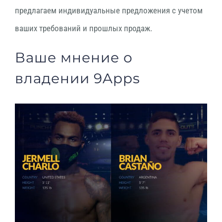
предлагаем индивидуальные предложения с учетом
ваших требований и прошлых продаж.
Ваше мнение о
владении 9Apps