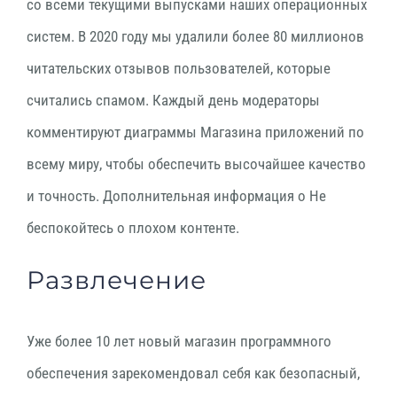
со всеми текущими выпусками наших операционных
систем. В 2020 году мы удалили более 80 миллионов
читательских отзывов пользователей, которые
считались спамом. Каждый день модераторы
комментируют диаграммы Магазина приложений по
всему миру, чтобы обеспечить высочайшее качество
и точность. Дополнительная информация о Не
беспокойтесь о плохом контенте.
Развлечение
Уже более 10 лет новый магазин программного
обеспечения зарекомендовал себя как безопасный,