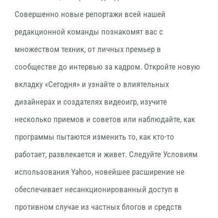
Совершенно новые репортажи всей нашей
редакционной команды познакомят вас с
множеством техник, от личных премьер в
сообществе до интервью за кадром. Откройте новую
вкладку «Сегодня» и узнайте о влиятельных
дизайнерах и создателях видеоигр, изучите
несколько приемов и советов или наблюдайте, как
программы пытаются изменить то, как кто-то
работает, развлекается и живет. Следуйте Условиям
использования Yahoo, новейшее расширение не
обеспечивает несанкционированный доступ в
противном случае из частных блогов и средств