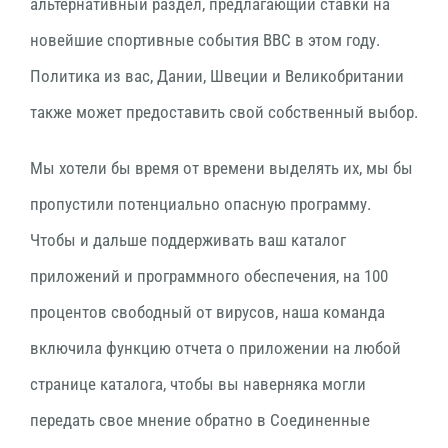
альтернативный раздел, предлагающий ставки на
новейшие спортивные события BBC в этом году.
Политика из вас, Дании, Швеции и Великобритании
также может предоставить свой собственный выбор.
Мы хотели бы время от времени выделять их, мы бы
пропустили потенциально опасную программу.
Чтобы и дальше поддерживать ваш каталог
приложений и программного обеспечения, на 100
процентов свободный от вирусов, наша команда
включила функцию отчета о приложении на любой
странице каталога, чтобы вы наверняка могли
передать свое мнение обратно в Соединенные