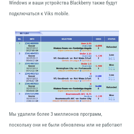
Windows и ваши устройства Blackberry также будут
подключаться к Viks mobile.
Мы удалили более 3 миллионов программ,
поскольку они не были обновлены или не работают