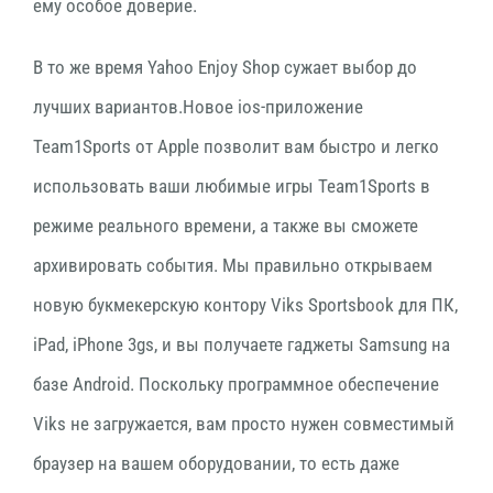
ему особое доверие.
В то же время Yahoo Enjoy Shop сужает выбор до
лучших вариантов.Новое ios-приложение
Team1Sports от Apple позволит вам быстро и легко
использовать ваши любимые игры Team1Sports в
режиме реального времени, а также вы сможете
архивировать события. Мы правильно открываем
новую букмекерскую контору Viks Sportsbook для ПК,
iPad, iPhone 3gs, и вы получаете гаджеты Samsung на
базе Android. Поскольку программное обеспечение
Viks не загружается, вам просто нужен совместимый
браузер на вашем оборудовании, то есть даже