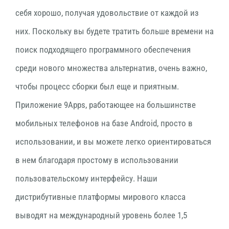
себя хорошо, получая удовольствие от каждой из
них. Поскольку вы будете тратить больше времени на
поиск подходящего программного обеспечения
среди нового множества альтернатив, очень важно,
чтобы процесс сборки был еще и приятным.
Приложение 9Apps, работающее на большинстве
мобильных телефонов на базе Android, просто в
использовании, и вы можете легко ориентироваться
в нем благодаря простому в использовании
пользовательскому интерфейсу. Наши
дистрибутивные платформы мирового класса
выводят на международный уровень более 1,5