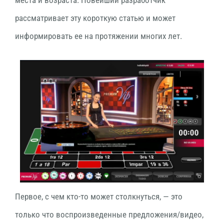
места и возраста. Новейший разработчик
рассматривает эту короткую статью и может
информировать ее на протяжении многих лет.
Первое, с чем кто-то может столкнуться, — это
только что воспроизведенные предложения/видео,