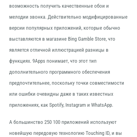
возможность получить качественные обои и
мелодии звонка. Действительно модифицированные
версии популярных приложений, которые обычно
выставляются в магазине Bing Gamble Store, что
является отличной иллюстрацией разницы в
функциях. 9Apps понимает, что этот тип
дополнительного программного обеспечения
предпочтительнее, поскольку точки совместимости
или ошибки очевидны даже в таких известных
приложениях, как Spotify, Instagram и WhatsApp.
А большинство 250 100 приложений используют
новейшую передовую технологию Touching ID, и вы