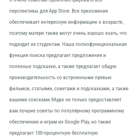
перспективы для App Store. Все приложение
обеспечивает интересную информацию о возрасте,
поэтому матери также могут очень хорошо знать, что
подходит их студентам. Наша полнофункциональная
функция поиска предлагает предложения и
полезные подсказки, а также предлагает общую
производительность со встроенными превью
фильмов, статьями, советами и подсказками, а также
вашими списками.9Apps не только предоставляет
вам лучшие советы по популярному программному
обеспечению и играм из Google Play, но также
предлагает 100-процентную бесплатную