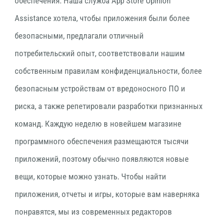
обеспечения. Наша служба App Store Opinion
Assistance хотела, чтобы приложения были более
безопасными, предлагали отличный
потребительский опыт, соответствовали нашим
собственным правилам конфиденциальности, более
безопасным устройствам от вредоносного ПО и
риска, а также репетировали разработки признанных
команд. Каждую неделю в новейшем магазине
программного обеспечения размещаются тысячи
приложений, поэтому обычно появляются новые
вещи, которые можно узнать. Чтобы найти
приложения, отчеты и игры, которые вам наверняка
понравятся, мы из современных редакторов