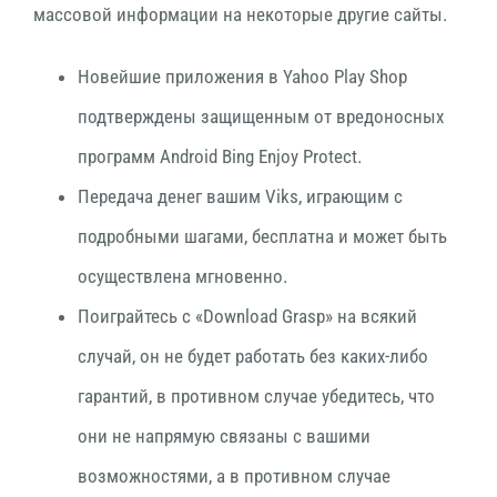
массовой информации на некоторые другие сайты.
Новейшие приложения в Yahoo Play Shop
подтверждены защищенным от вредоносных
программ Android Bing Enjoy Protect.
Передача денег вашим Viks, играющим с
подробными шагами, бесплатна и может быть
осуществлена ​​мгновенно.
Поиграйтесь с «Download Grasp» на всякий
случай, он не будет работать без каких-либо
гарантий, в противном случае убедитесь, что
они не напрямую связаны с вашими
возможностями, а в противном случае