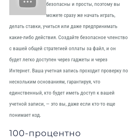
безопасны и просты, поэтому вы
можете сразу же начать играть,
делать ставки, учиться или даже предпринимать
какие-либо действия. Создайте безопасное членство
с вашей общей стратегией оплаты за файл, и он
будет легко доступен через гаджеты и через
Интернет. Ваша учетная запись проходит проверку по
нескольким основаниям, гарантируя, что
единственный, кто будет иметь доступ к вашей
учетной записи, — это вы, даже если кто-то еще
понимает код.
100-процентно