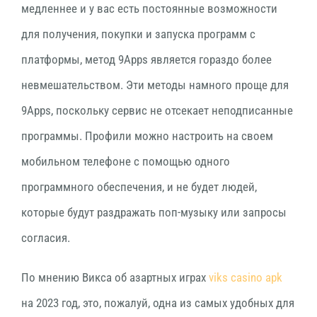
медленнее и у вас есть постоянные возможности
для получения, покупки и запуска программ с
платформы, метод 9Apps является гораздо более
невмешательством. Эти методы намного проще для
9Apps, поскольку сервис не отсекает неподписанные
программы. Профили можно настроить на своем
мобильном телефоне с помощью одного
программного обеспечения, и не будет людей,
которые будут раздражать поп-музыку или запросы
согласия.
По мнению Викса об азартных играх
viks casino apk
на 2023 год, это, пожалуй, одна из самых удобных для